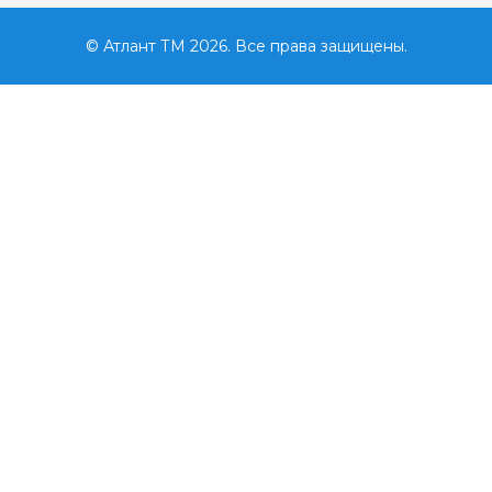
© Атлант ТМ 2026. Все права защищены.