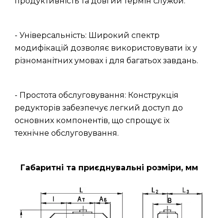
продуктивність та довгий термін служби.
- Універсальність: Широкий спектр
модифікацій дозволяє використовувати їх у
різноманітних умовах і для багатьох завдань.
- Простота обслуговування: Конструкція
редукторів забезпечує легкий доступ до
основних компонентів, що спрощує їх
технічне обслуговування.
Габаритні та приєднувальні розміри, мм