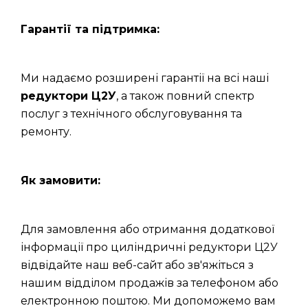
Гарантії та підтримка:
Ми надаємо розширені гарантії на всі наші
редуктори Ц2У
, а також повний спектр
послуг з технічного обслуговування та
ремонту.
Як замовити:
Для замовлення або отримання додаткової
інформації про циліндричні редуктори Ц2У
відвідайте наш веб-сайт або зв'яжіться з
нашим відділом продажів за телефоном або
електронною поштою. Ми допоможемо вам