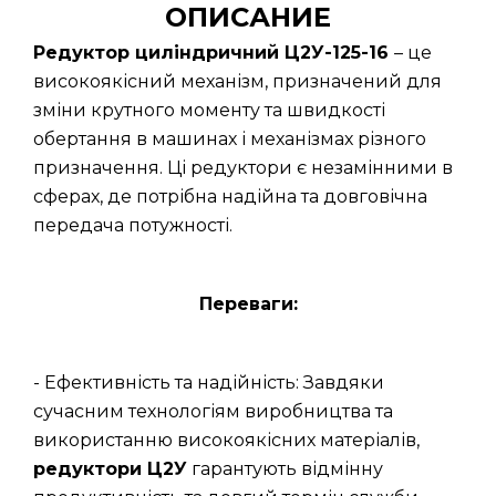
ОПИСАНИЕ
Редуктор циліндричний Ц2У-125-16
– це
високоякісний механізм, призначений для
зміни крутного моменту та швидкості
обертання в машинах і механізмах різного
призначення. Ці редуктори є незамінними в
сферах, де потрібна надійна та довговічна
передача потужності.
Переваги:
- Ефективність та надійність: Завдяки
сучасним технологіям виробництва та
використанню високоякісних матеріалів,
редуктори Ц2У
гарантують відмінну