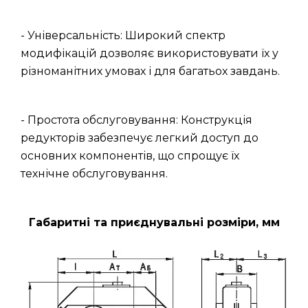
- Універсальність: Широкий спектр
модифікацій дозволяє використовувати їх у
різноманітних умовах і для багатьох завдань.
- Простота обслуговування: Конструкція
редукторів забезпечує легкий доступ до
основних компонентів, що спрощує їх
технічне обслуговування.
Габаритні та приєднувальні розміри, мм