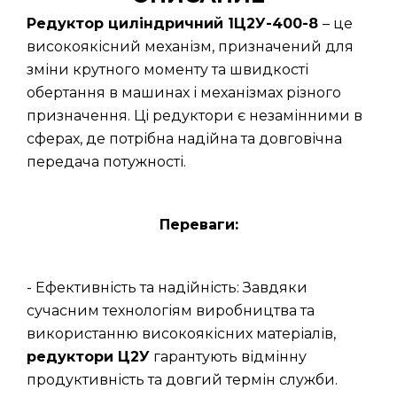
Редуктор циліндричний 1Ц2У-400-8
– це
високоякісний механізм, призначений для
зміни крутного моменту та швидкості
обертання в машинах і механізмах різного
призначення. Ці редуктори є незамінними в
сферах, де потрібна надійна та довговічна
передача потужності.
Переваги:
- Ефективність та надійність: Завдяки
сучасним технологіям виробництва та
використанню високоякісних матеріалів,
редуктори Ц2У
гарантують відмінну
продуктивність та довгий термін служби.