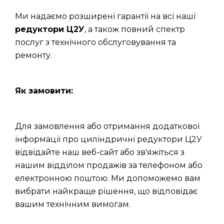
Ми надаємо розширені гарантії на всі наші
редуктори Ц2У
, а також повний спектр
послуг з технічного обслуговування та
ремонту.
Як замовити:
Для замовлення або отримання додаткової
інформації про циліндричні редуктори Ц2У
відвідайте наш веб-сайт або зв'яжіться з
нашим відділом продажів за телефоном або
електронною поштою. Ми допоможемо вам
вибрати найкраще рішення, що відповідає
вашим технічним вимогам.