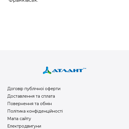
Франківськ.
Договір публічної оферти
Доставлення та сплата
Повернення та обмін
Політика конфіденційності
Мапа сайту
Електродвигуни