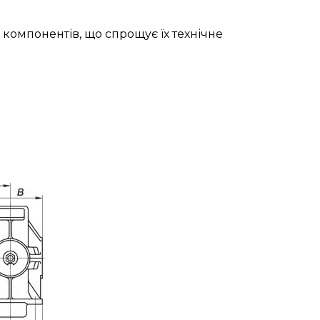
 компонентів, що спрощує їх технічне