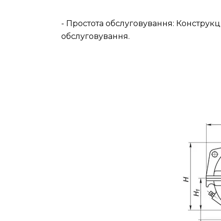
- Простота обслуговування: Конструкц
обслуговування.