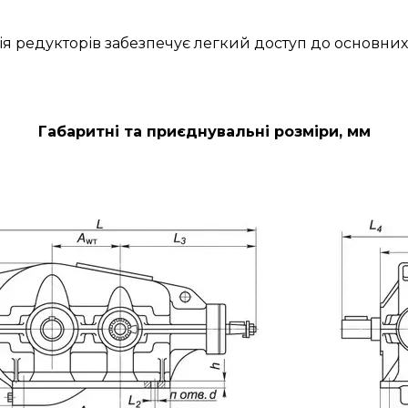
ія редукторів забезпечує легкий доступ до основних
Габаритні та приєднувальні розміри, мм