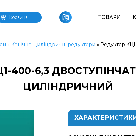
ТОВАРИ
Корзина
ри
»
Конічно-циліндричні редуктори
»
Редуктор КЦ1-
1-400-6,3 ДВОСТУПІНЧА
ЦИЛІНДРИЧНИЙ
ХАРАКТЕРИСТИК