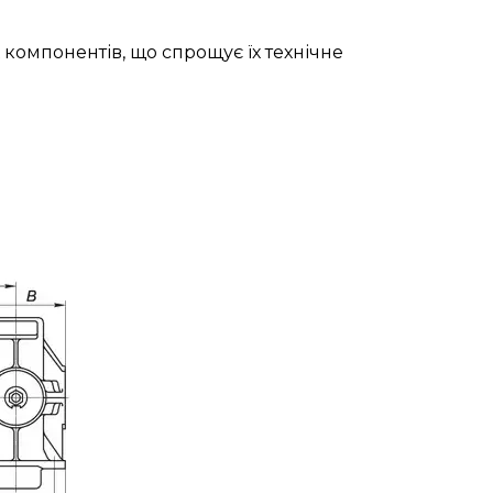
 компонентів, що спрощує їх технічне