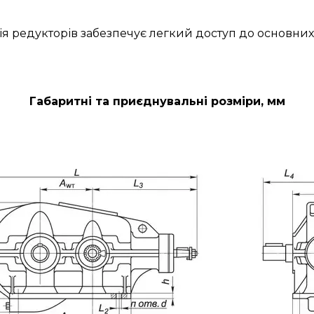
ія редукторів забезпечує легкий доступ до основних
Габаритні та приєднувальні розміри, мм