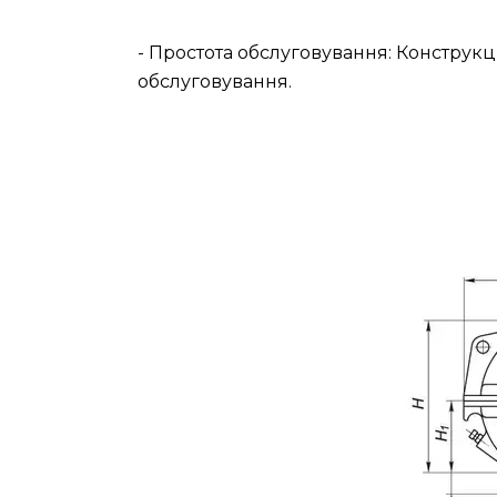
- Простота обслуговування: Конструкц
обслуговування.