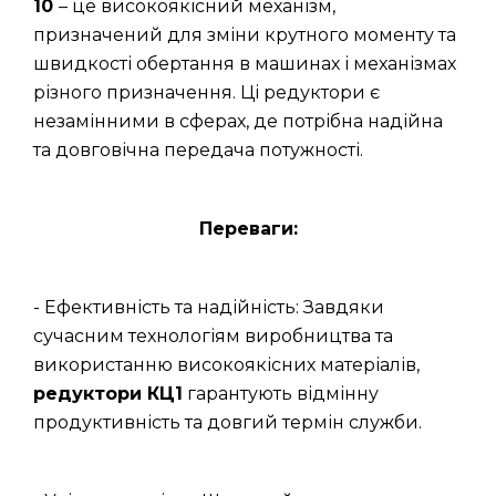
10
– це високоякісний механізм,
призначений для зміни крутного моменту та
швидкості обертання в машинах і механізмах
різного призначення. Ці редуктори є
незамінними в сферах, де потрібна надійна
та довговічна передача потужності.
Переваги:
- Ефективність та надійність: Завдяки
сучасним технологіям виробництва та
використанню високоякісних матеріалів,
редуктори КЦ1
гарантують відмінну
продуктивність та довгий термін служби.