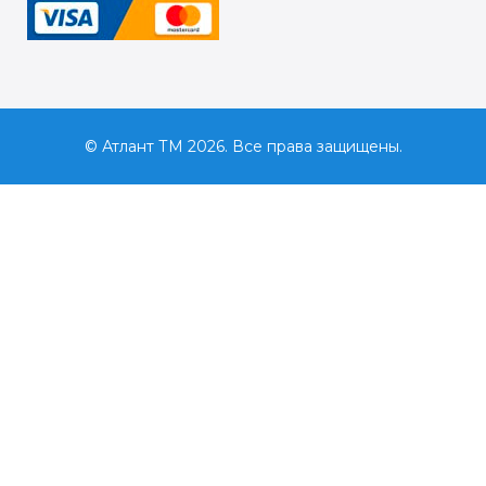
© Атлант ТМ 2026. Все права защищены.