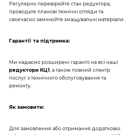
Регулярно перевіряйте стан редуктора,
проводьте планові технічні огляди та
своєчасно замінюйте змащувальні матеріали.
Гарантії та підтримка:
Ми надаємо розширені гарантії на всі наші
редуктори КЦ1
, а також повний спектр
послуг з технічного обслуговування та
ремонту.
Як замовити:
Для замовлення або отримання додаткової