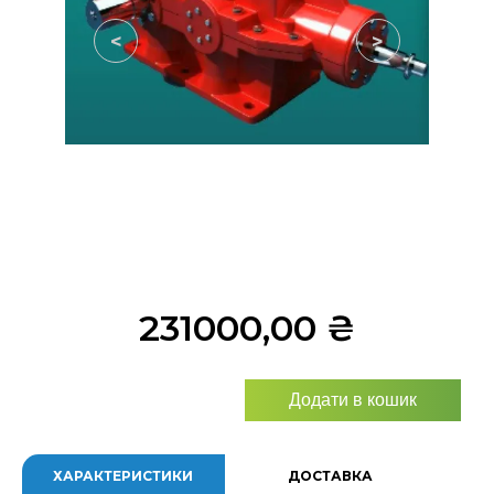
<
>
231000,00
₴
Додати в кошик
ХАРАКТЕРИСТИКИ
ДОСТАВКА