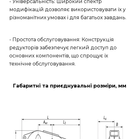
- Універсальність: Широкий спектр
модифікацій дозволяє використовувати їх у
різноманітних умовах і для багатьох завдань.
- Простота обслуговування: Конструкція
редукторів забезпечує легкий доступ до
основних компонентів, що спрощує їх
технічне обслуговування.
Габаритні та приєднувальні розміри, мм