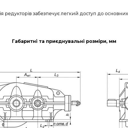
ія редукторів забезпечує легкий доступ до основних
Габаритні та приєднувальні розміри, мм