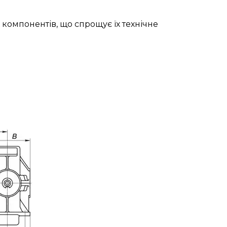
 компонентів, що спрощує їх технічне