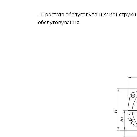
- Простота обслуговування: Конструкц
обслуговування.