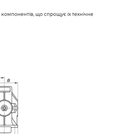
 компонентів, що спрощує їх технічне