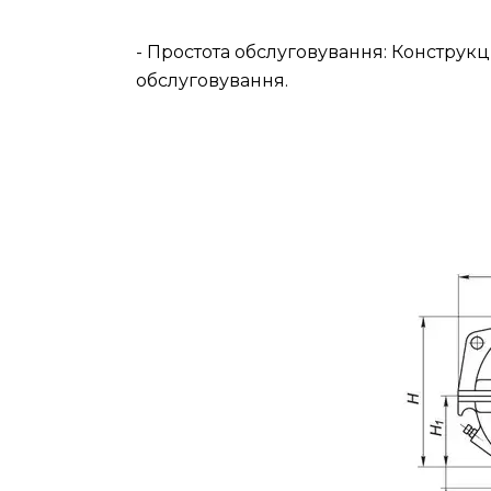
- Простота обслуговування: Конструкц
обслуговування.