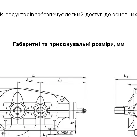
ія редукторів забезпечує легкий доступ до основних
Габаритні та приєднувальні розміри, мм