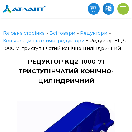
Головна сторінка
»
Всі товари
»
Редуктори
»
Конічно-циліндричні редуктори
»
Редуктор КЦ2-
1000-71 триступінчатий конічно-циліндричний
РЕДУКТОР КЦ2-1000-71
ТРИСТУПІНЧАТИЙ КОНІЧНО-
ЦИЛІНДРИЧНИЙ