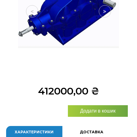
<
>
412000,00
₴
Додати в кошик
ХАРАКТЕРИСТИКИ
ДОСТАВКА