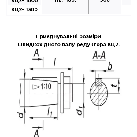
КЦ2- 1000
КЦ2- 1300
Приєднувальні розміри
швидкохідного валу редуктора КЦ2.