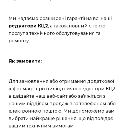
Ми надаємо розширені гарантії на всі наші
редуктори КЦ2
, а також повний спектр
послуг з технічного обслуговування та
ремонту.
Як замовити:
Для замовлення або отримання додаткової
інформації про циліндричні редуктори КЦ2
відвідайте наш веб-сайт або зв'яжіться з
нашим відділом продажів за телефоном або
електронною поштою. Ми допоможемо вам
вибрати найкраще рішення, що відповідає
вашим технічним вимогам.