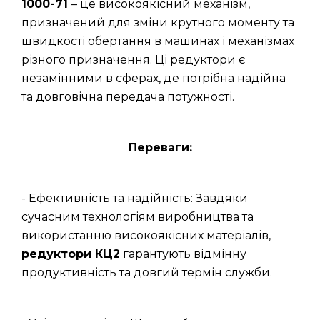
1000-71
– це високоякісний механізм,
призначений для зміни крутного моменту та
швидкості обертання в машинах і механізмах
різного призначення. Ці редуктори є
незамінними в сферах, де потрібна надійна
та довговічна передача потужності.
Переваги:
- Ефективність та надійність: Завдяки
сучасним технологіям виробництва та
використанню високоякісних матеріалів,
редуктори КЦ2
гарантують відмінну
продуктивність та довгий термін служби.