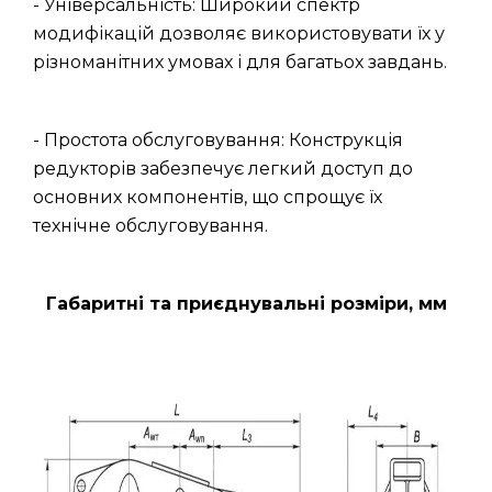
- Універсальність: Широкий спектр
модифікацій дозволяє використовувати їх у
різноманітних умовах і для багатьох завдань.
- Простота обслуговування: Конструкція
редукторів забезпечує легкий доступ до
основних компонентів, що спрощує їх
технічне обслуговування.
Габаритні та приєднувальні розміри, мм