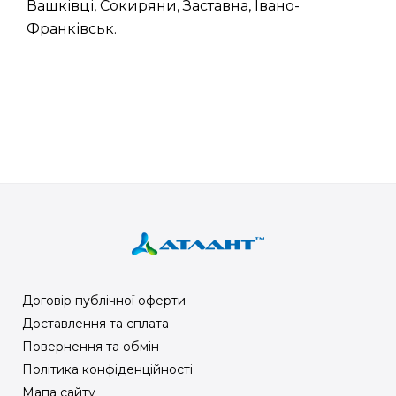
Вашківці, Сокиряни, Заставна, Івано-
Франківськ.
Договір публічної оферти
Доставлення та сплата
Повернення та обмін
Політика конфіденційності
Мапа сайту