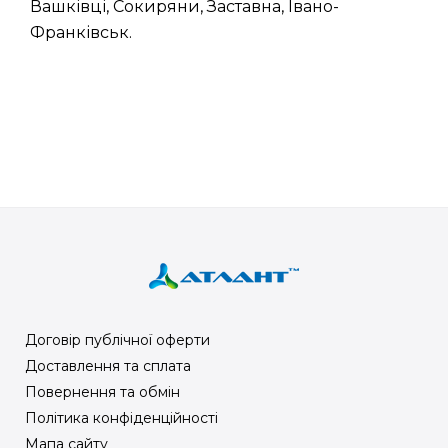
Вашківці, Сокиряни, Заставна, Івано-
Франківськ.
Договір публічної оферти
Доставлення та сплата
Повернення та обмін
Політика конфіденційності
Мапа сайту