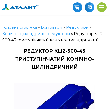
Головна сторінка
»
Всі товари
»
Редуктори
»
Конічно-циліндричні редуктори
»
Редуктор КЦ2-
500-45 триступінчатий конічно-циліндричний
РЕДУКТОР КЦ2-500-45
ТРИСТУПІНЧАТИЙ КОНІЧНО-
ЦИЛІНДРИЧНИЙ