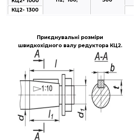
КЦ2- 1000
КЦ2- 1300
Приєднувальні розміри
швидкохідного валу редуктора КЦ2.