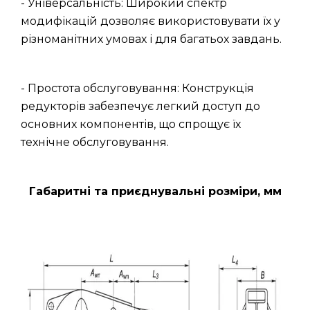
- Універсальність: Широкий спектр
модифікацій дозволяє використовувати їх у
різноманітних умовах і для багатьох завдань.
- Простота обслуговування: Конструкція
редукторів забезпечує легкий доступ до
основних компонентів, що спрощує їх
технічне обслуговування.
Габаритні та приєднувальні розміри, мм