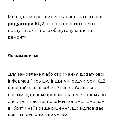
Ми надаємо розширені гарантії на всі наші
редуктори КЦ2
, а також повний спектр
послуг з технічного обслуговування та
ремонту.
Як замовити:
Для замовлення або отримання додаткової
інформації про циліндричні редуктори КЦ2
відвідайте наш веб-сайт або зв'яжіться з
нашим відділом продажів за телефоном або
електронною поштою. Ми допоможемо вам
вибрати найкраще рішення, що відповідає
вашим технічним вимогам.