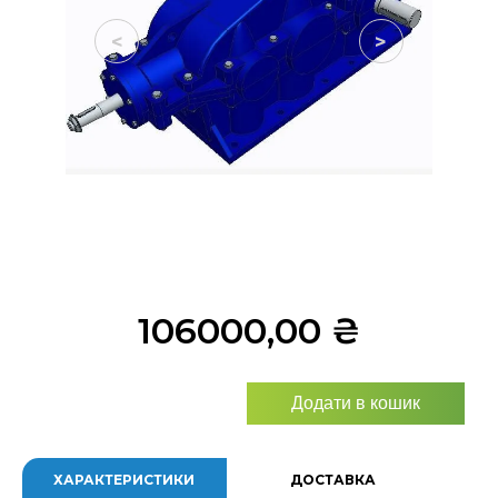
<
>
106000,00
₴
Додати в кошик
ХАРАКТЕРИСТИКИ
ДОСТАВКА