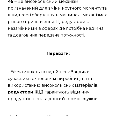
45
– це високоякісний механізм,
призначений для зміни крутного моменту та
швидкості обертання в машинах і механізмах
різного призначення. Ці редуктори є
незамінними в сферах, де потрібна надійна
та довговічна передача потужності.
Переваги:
- Ефективність та надійність: Завдяки
сучасним технологіям виробництва та
використанню високоякісних матеріалів,
редуктори КЦ2
гарантують відмінну
продуктивність та довгий термін служби.