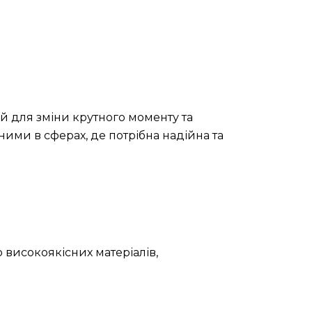
й для зміни крутного моменту та
ними в сферах, де потрібна надійна та
 високоякісних матеріалів,