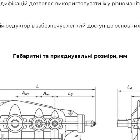
дифікацій дозволяє використовувати їх у різноманітн
ія редукторів забезпечує легкий доступ до основних
Габаритні та приєднувальні розміри, мм