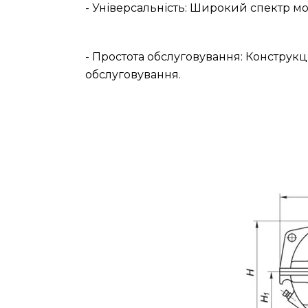
- Універсальність: Широкий спектр мо
- Простота обслуговування: Конструкц
обслуговування.