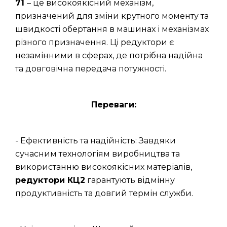
71
– це високоякісний механізм,
призначений для зміни крутного моменту та
швидкості обертання в машинах і механізмах
різного призначення. Ці редуктори є
незамінними в сферах, де потрібна надійна
та довговічна передача потужності.
Переваги:
- Ефективність та надійність: Завдяки
сучасним технологіям виробництва та
використанню високоякісних матеріалів,
редуктори КЦ2
гарантують відмінну
продуктивність та довгий термін служби.