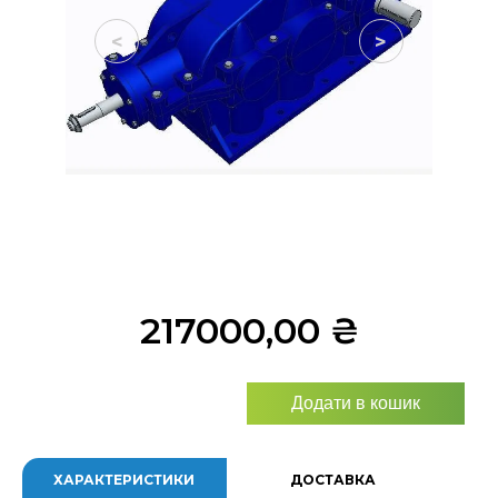
<
>
217000,00
₴
Додати в кошик
ХАРАКТЕРИСТИКИ
ДОСТАВКА