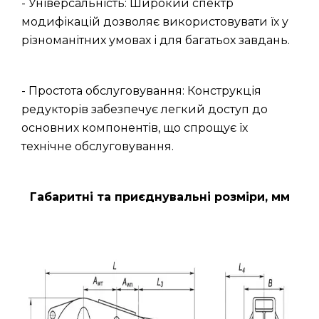
- Універсальність: Широкий спектр
модифікацій дозволяє використовувати їх у
різноманітних умовах і для багатьох завдань.
- Простота обслуговування: Конструкція
редукторів забезпечує легкий доступ до
основних компонентів, що спрощує їх
технічне обслуговування.
Габаритні та приєднувальні розміри, мм