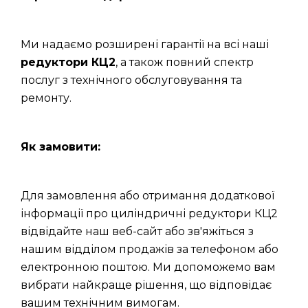
Ми надаємо розширені гарантії на всі наші
редуктори КЦ2
, а також повний спектр
послуг з технічного обслуговування та
ремонту.
Як замовити:
Для замовлення або отримання додаткової
інформації про циліндричні редуктори КЦ2
відвідайте наш веб-сайт або зв'яжіться з
нашим відділом продажів за телефоном або
електронною поштою. Ми допоможемо вам
вибрати найкраще рішення, що відповідає
вашим технічним вимогам.