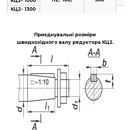
КЦ2- 1000
КЦ2- 1300
Приєднувальні розміри
швидкохідного валу редуктора КЦ2.