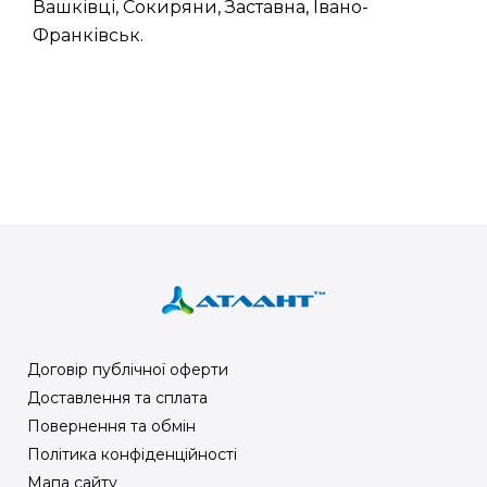
Вашківці, Сокиряни, Заставна, Івано-
Франківськ.
Договір публічної оферти
Доставлення та сплата
Повернення та обмін
Політика конфіденційності
Мапа сайту