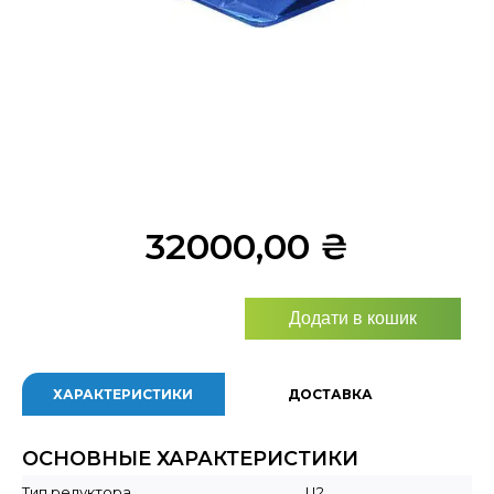
32000,00
₴
Додати в кошик
ХАРАКТЕРИСТИКИ
ДОСТАВКА
ОСНОВНЫЕ ХАРАКТЕРИСТИКИ
Тип редуктора
Ц2