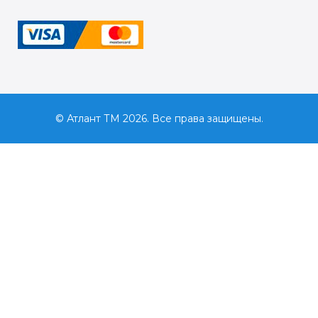
© Атлант ТМ 2026. Все права защищены.