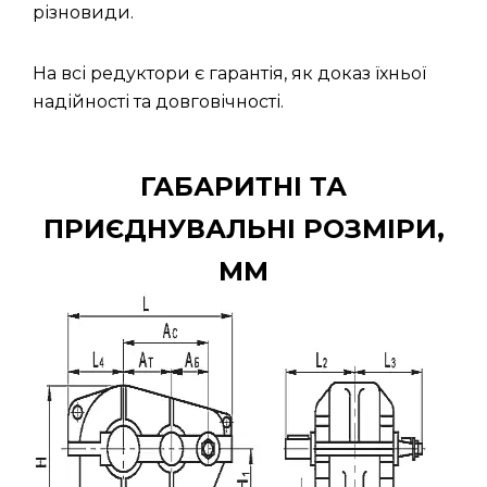
різновиди.
На всі редуктори є гарантія, як доказ їхньої
надійності та довговічності.
ГАБАРИТНІ ТА
ПРИЄДНУВАЛЬНІ РОЗМІРИ,
ММ