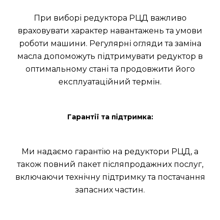
При виборі редуктора РЦД важливо
враховувати характер навантажень та умови
роботи машини. Регулярні огляди та заміна
масла допоможуть підтримувати редуктор в
оптимальному стані та продовжити його
експлуатаційний термін.
Гарантії та підтримка:
Ми надаємо гарантію на редуктори РЦД, а
також повний пакет післяпродажних послуг,
включаючи технічну підтримку та постачання
запасних частин.