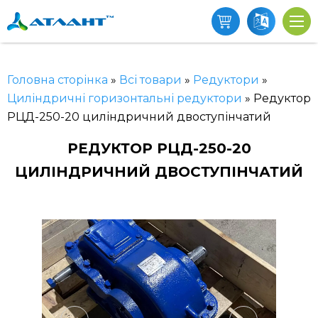
Головна сторінка
»
Всі товари
»
Редуктори
»
Циліндричні горизонтальні редуктори
»
Редуктор
РЦД-250-20 циліндричний двоступінчатий
РЕДУКТОР РЦД-250-20
ЦИЛІНДРИЧНИЙ ДВОСТУПІНЧАТИЙ