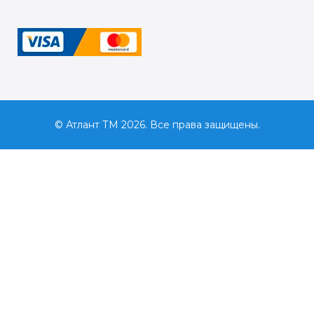
© Атлант ТМ 2026. Все права защищены.