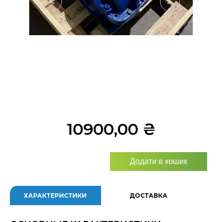
<
>
10900,00
₴
Додати в кошик
ХАРАКТЕРИСТИКИ
ДОСТАВКА