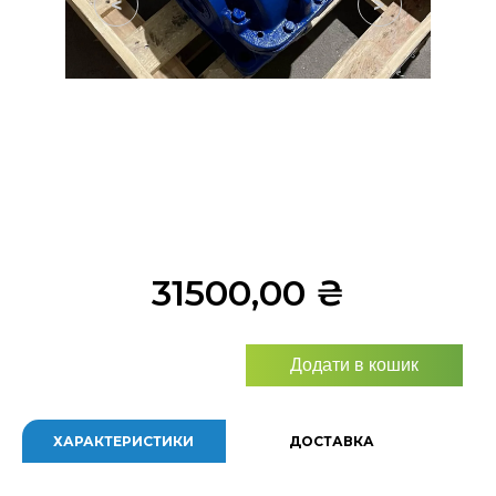
<
>
31500,00
₴
Додати в кошик
ХАРАКТЕРИСТИКИ
ДОСТАВКА