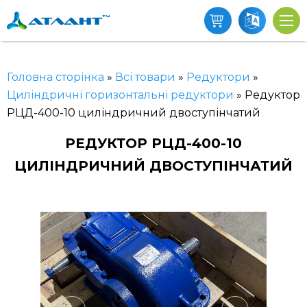
Головна сторінка
»
Всі товари
»
Редуктори
»
Циліндричні горизонтальні редуктори
»
Редуктор
РЦД-400-10 циліндричний двоступінчатий
РЕДУКТОР РЦД-400-10
ЦИЛІНДРИЧНИЙ ДВОСТУПІНЧАТИЙ