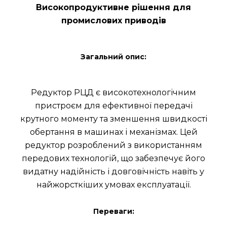
Високопродуктивне рішення для
промислових приводів
Загальний опис:
Редуктор РЦД є високотехнологічним
пристроєм для ефективної передачі
крутного моменту та зменшення швидкості
обертання в машинах і механізмах. Цей
редуктор розроблений з використанням
передових технологій, що забезпечує його
видатну надійність і довговічність навіть у
найжорсткіших умовах експлуатації.
Переваги: