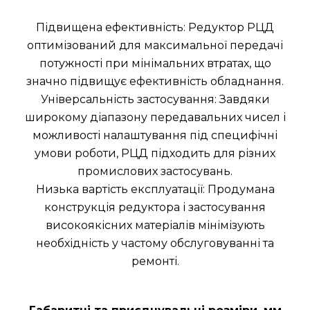
Підвищена ефективність: Редуктор РЦД
оптимізований для максимальної передачі
потужності при мінімальних втратах, що
значно підвищує ефективність обладнання.
Універсальність застосування: Завдяки
широкому діапазону передавальних чисел і
можливості налаштування під специфічні
умови роботи, РЦД підходить для різних
промислових застосувань.
Низька вартість експлуатації: Продумана
конструкція редуктора і застосування
високоякісних матеріалів мінімізують
необхідність у частому обслуговуванні та
ремонті.