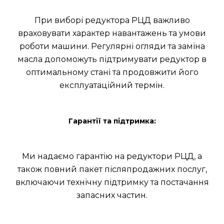
При виборі редуктора РЦД важливо
враховувати характер навантажень та умови
роботи машини. Регулярні огляди та заміна
масла допоможуть підтримувати редуктор в
оптимальному стані та продовжити його
експлуатаційний термін.
Гарантії та підтримка:
Ми надаємо гарантію на редуктори РЦД, а
також повний пакет післяпродажних послуг,
включаючи технічну підтримку та постачання
запасних частин.