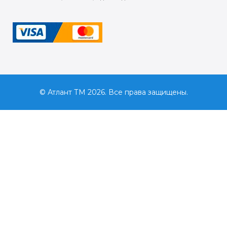
© Атлант ТМ 2026. Все права защищены.