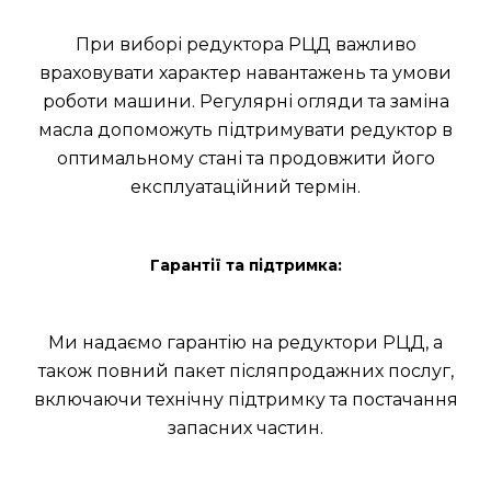
При виборі редуктора РЦД важливо
враховувати характер навантажень та умови
роботи машини. Регулярні огляди та заміна
масла допоможуть підтримувати редуктор в
оптимальному стані та продовжити його
експлуатаційний термін.
Гарантії та підтримка:
Ми надаємо гарантію на редуктори РЦД, а
також повний пакет післяпродажних послуг,
включаючи технічну підтримку та постачання
запасних частин.