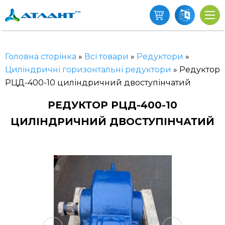
Головна сторінка
»
Всі товари
»
Редуктори
»
Циліндричні горизонтальні редуктори
»
Редуктор
РЦД-400-10 циліндричний двоступінчатий
РЕДУКТОР РЦД-400-10
ЦИЛІНДРИЧНИЙ ДВОСТУПІНЧАТИЙ