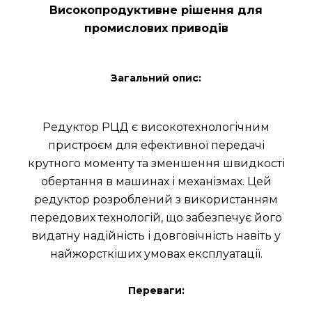
Високопродуктивне рішення для
промислових приводів
Загальний опис:
Редуктор РЦД є високотехнологічним
пристроєм для ефективної передачі
крутного моменту та зменшення швидкості
обертання в машинах і механізмах. Цей
редуктор розроблений з використанням
передових технологій, що забезпечує його
видатну надійність і довговічність навіть у
найжорсткіших умовах експлуатації.
Переваги: