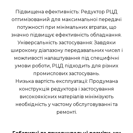
Підвищена ефективність: Редуктор РЦД
оптимізований для максимальної передачі
потужності при мінімальних втратах, що
значно підвищує ефективність обладнання.
Універсальність застосування: Завдяки
широкому діапазону передавальних чисел і
можливості налаштування під специфічні
умови роботи, РЦД підходить для різних
промислових застосувань.
Низька вартість експлуатації: Продумана
конструкція редуктора і застосування
високоякісних матеріалів мінімізують
необхідність у частому обслуговуванні та
ремонті.