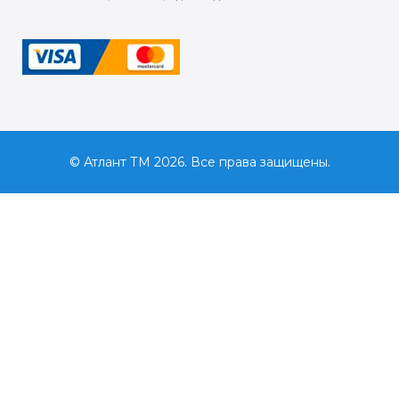
© Атлант ТМ 2026. Все права защищены.