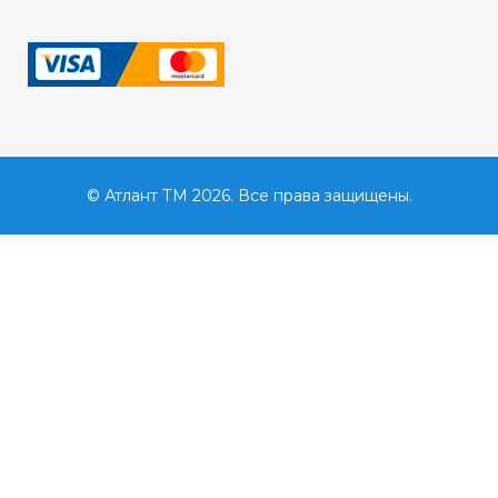
© Атлант ТМ 2026. Все права защищены.