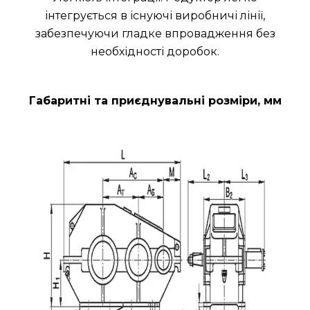
інтегрується в існуючі виробничі лінії,
забезпечуючи гладке впровадження без
необхідності доробок.
Габаритні та приєднувальні розміри, мм