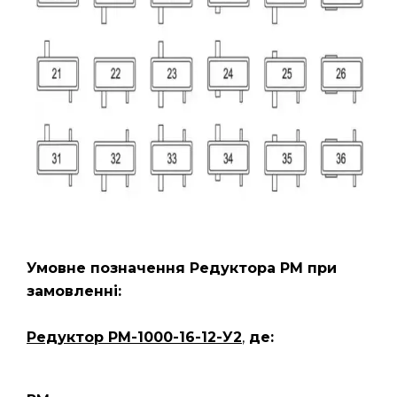
Умовне позначення Редуктора РМ
при
замовленні:
Редуктор РМ-1000-16-12-У2
,
де: