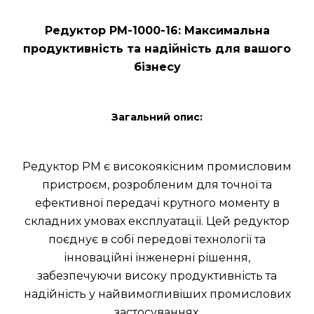
Редуктор РМ-1000-16: Максимальна
продуктивність та надійність для вашого
бізнесу
Загальний опис:
Редуктор РМ є високоякісним промисловим
пристроєм, розробленим для точної та
ефективної передачі крутного моменту в
складних умовах експлуатації. Цей редуктор
поєднує в собі передові технології та
інноваційні інженерні рішення,
забезпечуючи високу продуктивність та
надійність у найвимогливіших промислових
застосуваннях.