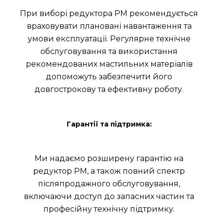
При виборі редуктора РМ рекомендується
враховувати плановані навантаження та
умови експлуатації. Регулярне технічне
обслуговування та використання
рекомендованих мастильних матеріалів
допоможуть забезпечити його
довгострокову та ефективну роботу.
Гарантії та підтримка:
Ми надаємо розширену гарантію на
редуктор РМ, а також повний спектр
післяпродажного обслуговування,
включаючи доступ до запасних частин та
професійну технічну підтримку.