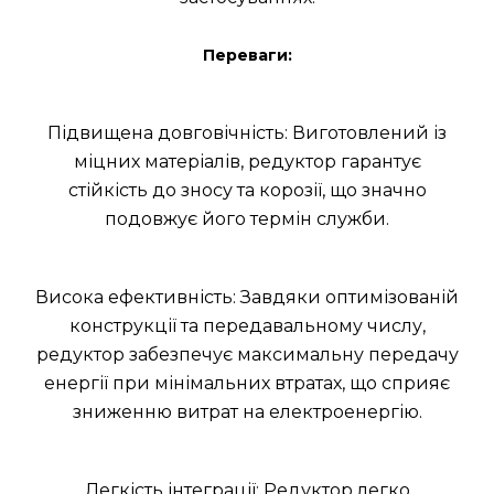
Переваги:
Підвищена довговічність: Виготовлений із
міцних матеріалів, редуктор гарантує
стійкість до зносу та корозії, що значно
подовжує його термін служби.
Висока ефективність: Завдяки оптимізованій
конструкції та передавальному числу,
редуктор забезпечує максимальну передачу
енергії при мінімальних втратах, що сприяє
зниженню витрат на електроенергію.
Легкість інтеграції: Редуктор легко