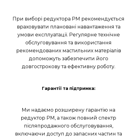
При виборі редуктора РМ рекомендується
враховувати плановані навантаження та
умови експлуатації. Регулярне технічне
обслуговування та використання
рекомендованих мастильних матеріалів
допоможуть забезпечити його
довгострокову та ефективну роботу.
Гарантії та підтримка:
Ми надаємо розширену гарантію на
редуктор РМ, а також повний спектр
післяпродажного обслуговування,
включаючи доступ до запасних частин та