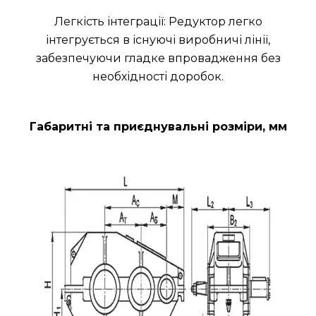
Легкість інтеграції: Редуктор легко
інтегрується в існуючі виробничі лінії,
забезпечуючи гладке впровадження без
необхідності доробок.
Габаритні та приєднувальні розміри, мм