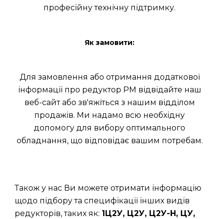
професійну технічну підтримку.
Як замовити:
Для замовлення або отримання додаткової
інформації про редуктор РМ відвідайте наш
веб-сайт або зв'яжіться з нашим відділом
продажів. Ми надамо всю необхідну
допомогу для вибору оптимального
обладнання, що відповідає вашим потребам.
Також у нас Ви можете отримати інформацію
щодо підбору та специфікації інших видів
редукторів, таких як:
1Ц2У, Ц2У, Ц2У-Н, ЦУ,