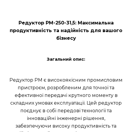
Редуктор РМ-250-31,5: Максимальна
продуктивність та надійність для вашого
бізнесу
Загальний опис:
Редуктор РМ є високоякісним промисловим
пристроєм, розробленим для точної та
ефективної передачі крутного моменту в
складних умовах експлуатації. Цей редуктор
поєднує в собі передові технології та
інноваційні інженерні рішення,
забезпечуючи високу продуктивність та