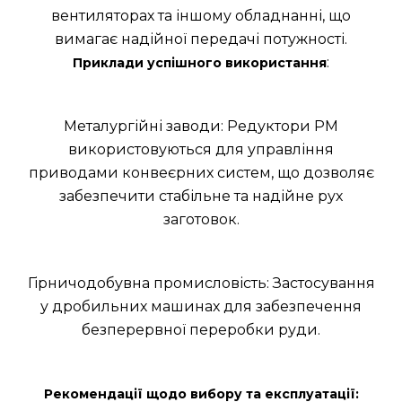
вентиляторах та іншому обладнанні, що
вимагає надійної передачі потужності.
:
Приклади успішного використання
Металургійні заводи: Редуктори РМ
використовуються для управління
приводами конвеєрних систем, що дозволяє
забезпечити стабільне та надійне рух
заготовок.
Гірничодобувна промисловість: Застосування
у дробильних машинах для забезпечення
безперервної переробки руди.
Рекомендації щодо вибору та експлуатації: