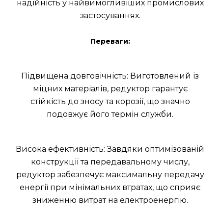
надійність у найвимогливіших промислових
застосуваннях.
Переваги:
Підвищена довговічність: Виготовлений із
міцних матеріалів, редуктор гарантує
стійкість до зносу та корозії, що значно
подовжує його термін служби.
Висока ефективність: Завдяки оптимізованій
конструкції та передавальному числу,
редуктор забезпечує максимальну передачу
енергії при мінімальних втратах, що сприяє
зниженню витрат на електроенергію.