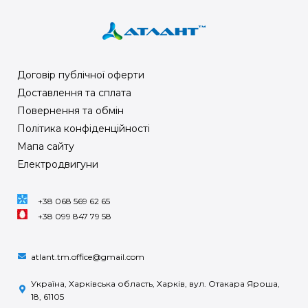
Договір публічної оферти
Доставлення та сплата
Повернення та обмін
Політика конфіденційності
Мапа сайту
Електродвигуни
+38 068 569 62 65
+38 099 847 79 58
atlant.tm.office@gmail.com
Україна, Харківська область, Харків, вул. Отакара Яроша,
18, 61105