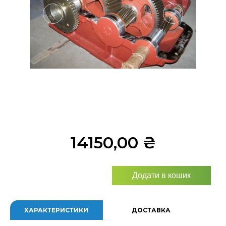
<
>
14150,00
₴
Додати в кошик
ХАРАКТЕРИСТИКИ
ДОСТАВКА