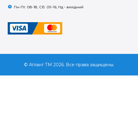
Пн-Пт: 08-18; Сб: 09-16; Нд - вихідний
© Атлант ТМ 2026. Все права защищены.