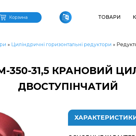
ТОВАРИ
Корзина
ри
»
Циліндричні горизонтальні редуктори
»
Редукт
М-350-31,5 КРАНОВИЙ Ц
ДВОСТУПІНЧАТИЙ
ХАРАКТЕРИСТИК