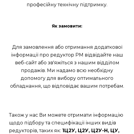
професійну технічну підтримку.
Як замовити:
Для замовлення або отримання додаткової
інформації про редуктор РМ відвідайте наш
веб-сайт або зв'яжіться з нашим відділом
продажів. Ми надамо всю необхідну
допомогу для вибору оптимального
обладнання, що відповідає вашим потребам.
Також у нас Ви можете отримати інформацію
щодо підбору та специфікації інших видів
редукторів, таких як:
1Ц2У, Ц2У, Ц2У-Н, ЦУ,