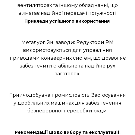
вентиляторах та іншому обладнанні, що
вимагає надійної передачі потужності.
:
Приклади успішного використання
Металургійні заводи: Редуктори РМ
використовуються для управління
приводами конвеєрних систем, що дозволяє
забезпечити стабільне та надійне рух
заготовок.
Гірничодобувна промисловість: Застосування
у дробильних машинах для забезпечення
безперервної переробки руди.
Рекомендації щодо вибору та експлуатації: