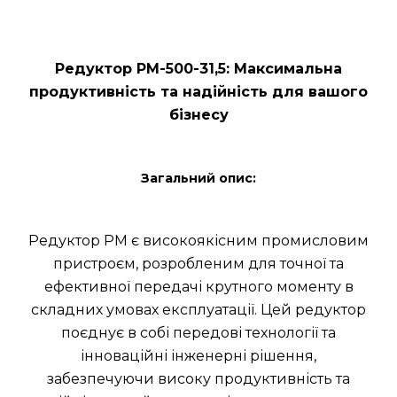
Редуктор РМ-500-31,5: Максимальна
продуктивність та надійність для вашого
бізнесу
Загальний опис:
Редуктор РМ є високоякісним промисловим
пристроєм, розробленим для точної та
ефективної передачі крутного моменту в
складних умовах експлуатації. Цей редуктор
поєднує в собі передові технології та
інноваційні інженерні рішення,
забезпечуючи високу продуктивність та