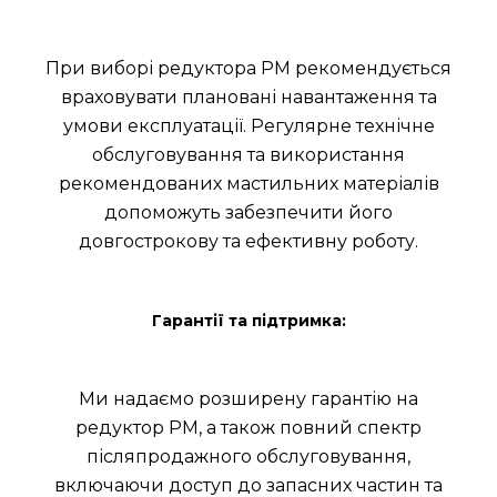
При виборі редуктора РМ рекомендується
враховувати плановані навантаження та
умови експлуатації. Регулярне технічне
обслуговування та використання
рекомендованих мастильних матеріалів
допоможуть забезпечити його
довгострокову та ефективну роботу.
Гарантії та підтримка:
Ми надаємо розширену гарантію на
редуктор РМ, а також повний спектр
післяпродажного обслуговування,
включаючи доступ до запасних частин та