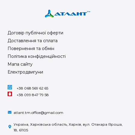
Договір публічної оферти
Доставлення та сплата
Повернення та обмін
Політика конфіденційності
Мапа сайту
Електродвигуни
+38 068 569 62 65
+38 099 847 79 58
atlant.tm.office@gmail.com
Україна, Харківська область, Харків, вул. Отакара Яроша,
18, 61105