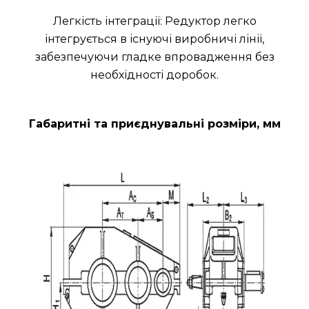
Легкість інтеграції: Редуктор легко
інтегрується в існуючі виробничі лінії,
забезпечуючи гладке впровадження без
необхідності доробок.
Габаритні та приєднувальні розміри, мм