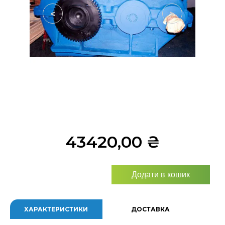
<
>
43420,00
₴
Додати в кошик
ХАРАКТЕРИСТИКИ
ДОСТАВКА