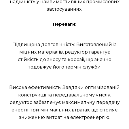
надійність у найвимогливіших промислових
застосуваннях.
Переваги:
Підвищена довговічність: Виготовлений із
міцних матеріалів, редуктор гарантує
стійкість до зносу та корозії, що значно
подовжує його термін служби.
Висока ефективність: Завдяки оптимізованій
конструкції та передавальному числу,
редуктор забезпечує максимальну передачу
енергії при мінімальних втратах, що сприяє
зниженню витрат на електроенергію.