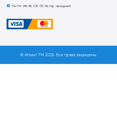
Пн-Пт: 08-18; Сб: 09-16; Нд - вихідний
© Атлант ТМ 2026. Все права защищены.