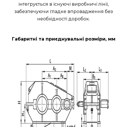
інтегрується в існуючі виробничі лінії,
забезпечуючи гладке впровадження без
необхідності доробок.
Габаритні та приєднувальні розміри, мм