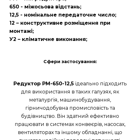
650 - міжосьова відстань;
12,5 - номінальне передаточне число;
12 – конструктивне розміщення при
монтажі;
У2 – кліматичне виконання;
Сфери застосування:
Редуктор РМ-650-12,5
ідеально підходить
для використання в таких галузях, як
металургія, машинобудування,
гірничодобувна промисловість та
будівництво. Він здатний ефективно
працювати в системах конвеєрів, насосах,
вентиляторах та іншому обладнанні, що