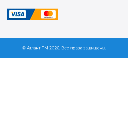
© Атлант ТМ 2026. Все права защищены.