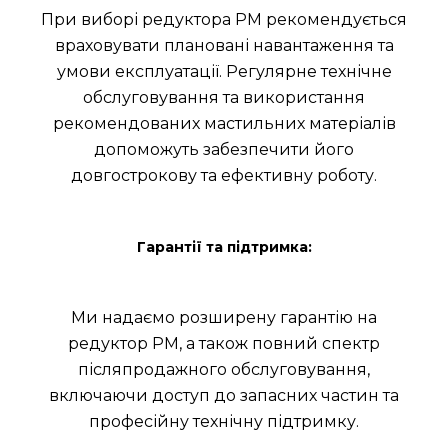
При виборі редуктора РМ рекомендується
враховувати плановані навантаження та
умови експлуатації. Регулярне технічне
обслуговування та використання
рекомендованих мастильних матеріалів
допоможуть забезпечити його
довгострокову та ефективну роботу.
Гарантії та підтримка:
Ми надаємо розширену гарантію на
редуктор РМ, а також повний спектр
післяпродажного обслуговування,
включаючи доступ до запасних частин та
професійну технічну підтримку.