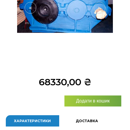
<
>
68330,00
₴
Додати в кошик
ХАРАКТЕРИСТИКИ
ДОСТАВКА