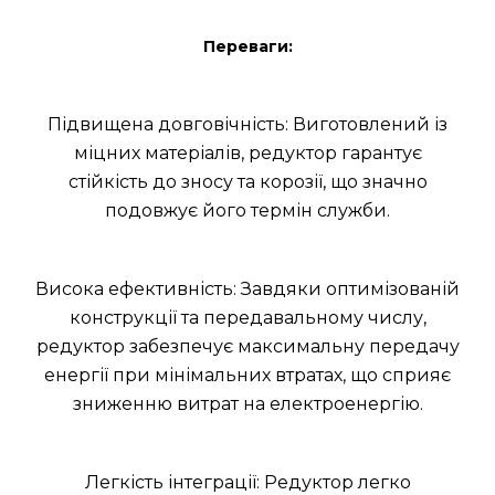
Переваги:
Підвищена довговічність: Виготовлений із
міцних матеріалів, редуктор гарантує
стійкість до зносу та корозії, що значно
подовжує його термін служби.
Висока ефективність: Завдяки оптимізованій
конструкції та передавальному числу,
редуктор забезпечує максимальну передачу
енергії при мінімальних втратах, що сприяє
зниженню витрат на електроенергію.
Легкість інтеграції: Редуктор легко