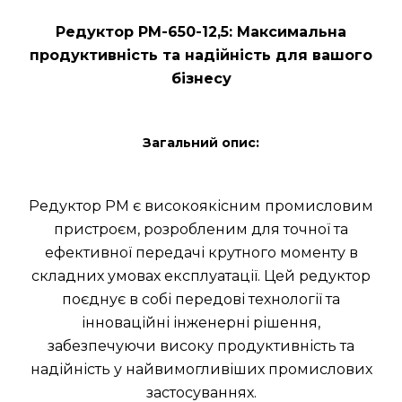
Редуктор РМ-650-12,5: Максимальна
продуктивність та надійність для вашого
бізнесу
Загальний опис:
Редуктор РМ є високоякісним промисловим
пристроєм, розробленим для точної та
ефективної передачі крутного моменту в
складних умовах експлуатації. Цей редуктор
поєднує в собі передові технології та
інноваційні інженерні рішення,
забезпечуючи високу продуктивність та
надійність у найвимогливіших промислових
застосуваннях.