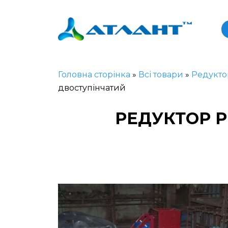
Головна сторінка
»
Всі товари
»
Редукто
двоступінчатий
РЕДУКТОР 