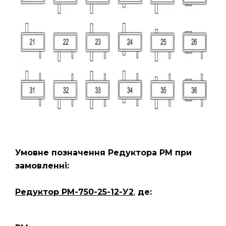
Умовне позначення Редуктора РМ
при
замовленні:
Редуктор РМ-750-25-12-У2
,
де: