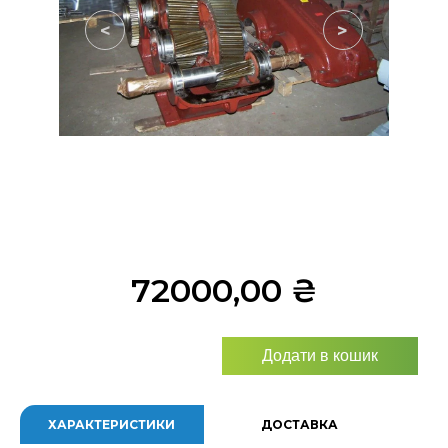
<
>
72000,00
₴
Додати в кошик
ХАРАКТЕРИСТИКИ
ДОСТАВКА