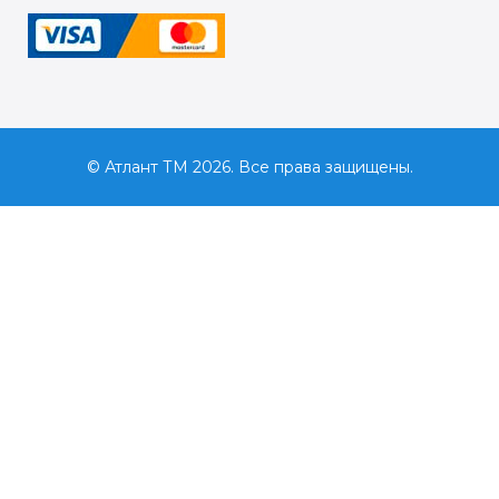
© Атлант ТМ 2026. Все права защищены.