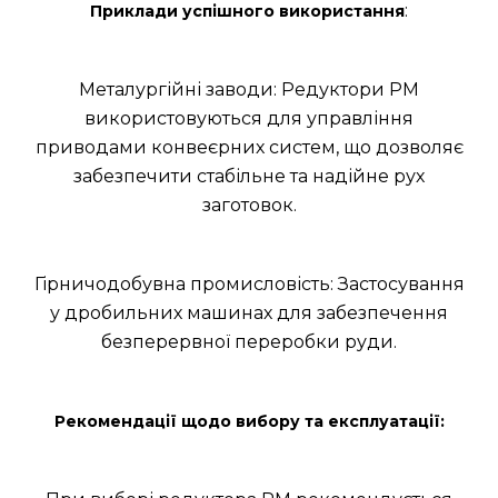
:
Приклади успішного використання
Металургійні заводи: Редуктори РМ
використовуються для управління
приводами конвеєрних систем, що дозволяє
забезпечити стабільне та надійне рух
заготовок.
Гірничодобувна промисловість: Застосування
у дробильних машинах для забезпечення
безперервної переробки руди.
Рекомендації щодо вибору та експлуатації: