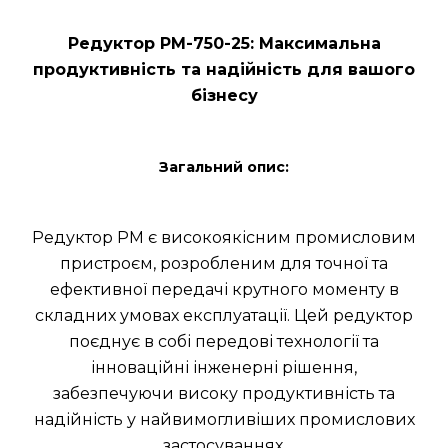
Редуктор РМ-750-25: Максимальна
продуктивність та надійність для вашого
бізнесу
Загальний опис:
Редуктор РМ є високоякісним промисловим
пристроєм, розробленим для точної та
ефективної передачі крутного моменту в
складних умовах експлуатації. Цей редуктор
поєднує в собі передові технології та
інноваційні інженерні рішення,
забезпечуючи високу продуктивність та
надійність у найвимогливіших промислових
застосуваннях.