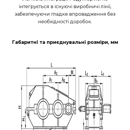
інтегрується в існуючі виробничі лінії,
забезпечуючи гладке впровадження без
необхідності доробок.
Габаритні та приєднувальні розміри, мм