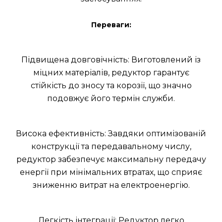
Переваги:
Підвищена довговічність: Виготовлений із
міцних матеріалів, редуктор гарантує
стійкість до зносу та корозії, що значно
подовжує його термін служби.
Висока ефективність: Завдяки оптимізованій
конструкції та передавальному числу,
редуктор забезпечує максимальну передачу
енергії при мінімальних втратах, що сприяє
зниженню витрат на електроенергію.
Легкість інтеграції: Редуктор легко