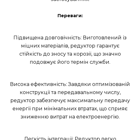
Переваги:
Підвищена довговічність: Виготовлений із
міцних матеріалів, редуктор гарантує
стійкість до зносу та корозії, що значно
подовжує його термін служби.
Висока ефективність: Завдяки оптимізованій
конструкції та передавальному числу,
редуктор забезпечує максимальну передачу
енергії при мінімальних втратах, що сприяє
зниженню витрат на електроенергію.
Легкість інтеграції: Редуктор легко