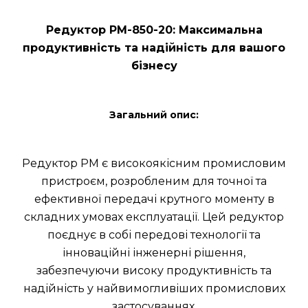
Редуктор РМ-850-20: Максимальна
продуктивність та надійність для вашого
бізнесу
Загальний опис:
Редуктор РМ є високоякісним промисловим
пристроєм, розробленим для точної та
ефективної передачі крутного моменту в
складних умовах експлуатації. Цей редуктор
поєднує в собі передові технології та
інноваційні інженерні рішення,
забезпечуючи високу продуктивність та
надійність у найвимогливіших промислових
застосуваннях.