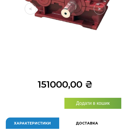
<
>
151000,00
₴
Додати в кошик
ХАРАКТЕРИСТИКИ
ДОСТАВКА