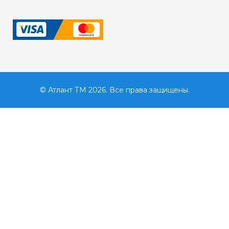
© Атлант ТМ 2026. Все права защищены.