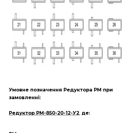
Умовне позначення Редуктора РМ
при
замовленні:
Редуктор РМ-850-20-12-У2
,
де: