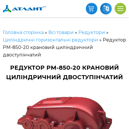
Головна сторінка
»
Всі товари
»
Редуктори
»
Циліндричні горизонтальні редуктори
»
Редуктор
РМ-850-20 крановий циліндричний
двоступінчатий
РЕДУКТОР РМ-850-20 КРАНОВИЙ
ЦИЛІНДРИЧНИЙ ДВОСТУПІНЧАТИЙ