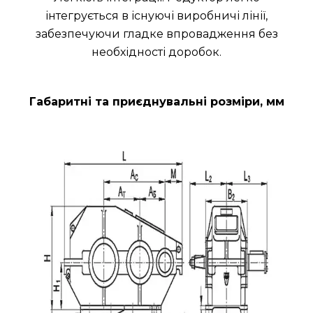
інтегрується в існуючі виробничі лінії,
забезпечуючи гладке впровадження без
необхідності доробок.
Габаритні та приєднувальні розміри, мм