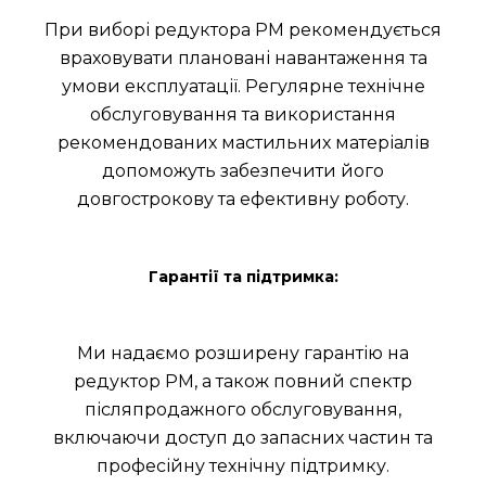
При виборі редуктора РМ рекомендується
враховувати плановані навантаження та
умови експлуатації. Регулярне технічне
обслуговування та використання
рекомендованих мастильних матеріалів
допоможуть забезпечити його
довгострокову та ефективну роботу.
Гарантії та підтримка:
Ми надаємо розширену гарантію на
редуктор РМ, а також повний спектр
післяпродажного обслуговування,
включаючи доступ до запасних частин та
професійну технічну підтримку.