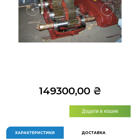
<
>
149300,00
₴
Додати в кошик
ХАРАКТЕРИСТИКИ
ДОСТАВКА