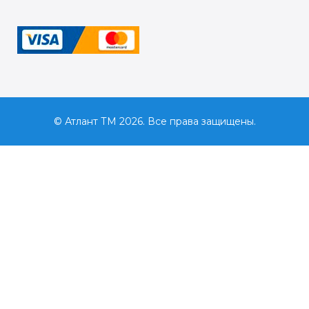
© Атлант ТМ 2026. Все права защищены.