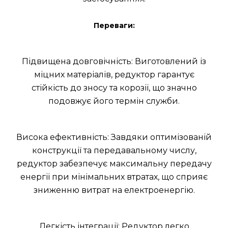
Переваги:
Підвищена довговічність: Виготовлений із
міцних матеріалів, редуктор гарантує
стійкість до зносу та корозії, що значно
подовжує його термін служби.
Висока ефективність: Завдяки оптимізованій
конструкції та передавальному числу,
редуктор забезпечує максимальну передачу
енергії при мінімальних втратах, що сприяє
зниженню витрат на електроенергію.
Легкість інтеграції: Редуктор легко