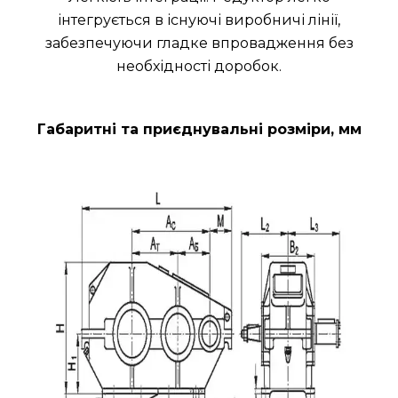
інтегрується в існуючі виробничі лінії,
забезпечуючи гладке впровадження без
необхідності доробок.
Габаритні та приєднувальні розміри, мм