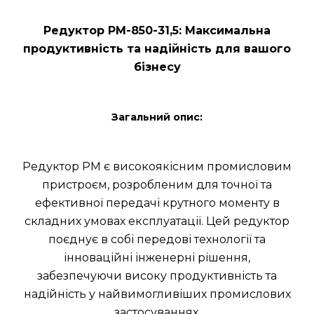
Редуктор РМ-850-31,5: Максимальна
продуктивність та надійність для вашого
бізнесу
Загальний опис:
Редуктор РМ є високоякісним промисловим
пристроєм, розробленим для точної та
ефективної передачі крутного моменту в
складних умовах експлуатації. Цей редуктор
поєднує в собі передові технології та
інноваційні інженерні рішення,
забезпечуючи високу продуктивність та
надійність у найвимогливіших промислових
застосуваннях.