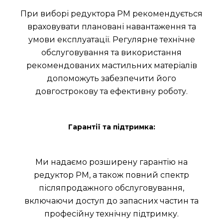
При виборі редуктора РМ рекомендується
враховувати плановані навантаження та
умови експлуатації. Регулярне технічне
обслуговування та використання
рекомендованих мастильних матеріалів
допоможуть забезпечити його
довгострокову та ефективну роботу.
Гарантії та підтримка:
Ми надаємо розширену гарантію на
редуктор РМ, а також повний спектр
післяпродажного обслуговування,
включаючи доступ до запасних частин та
професійну технічну підтримку.