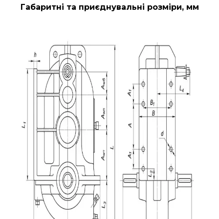
Габаритні та приєднувальні розміри, мм