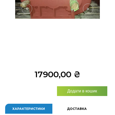
<
>
17900,00
₴
Додати в кошик
ХАРАКТЕРИСТИКИ
ДОСТАВКА