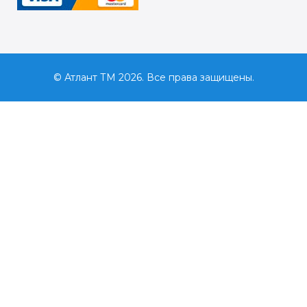
© Атлант ТМ 2026. Все права защищены.