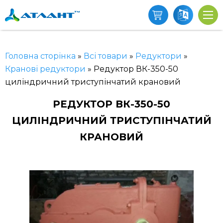
Головна сторінка
»
Всі товари
»
Редуктори
»
Кранові редуктори
»
Редуктор ВК-350-50
циліндричний триступінчатий крановий
РЕДУКТОР ВК-350-50
ЦИЛІНДРИЧНИЙ ТРИСТУПІНЧАТИЙ
КРАНОВИЙ