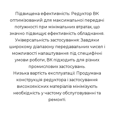
Підвищена ефективність: Редуктор ВК
оптимізований для максимальної передачі
потужності при мінімальних втратах, що
значно підвищує ефективність обладнання.
Універсальність застосування: Завдяки
широкому діапазону передавальних чисел і
можливості налаштування під специфічні
умови роботи, ВК підходить для різних
промислових застосувань.
Низька вартість експлуатації: Продумана
конструкція редуктора і застосування
високоякісних матеріалів мінімізують
необхідність у частому обслуговуванні та
ремонті.