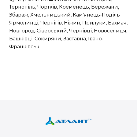
Тернопіль, Чортків, Кременець, Бережани,
Збараж, Хмельницький, Кам'янець-Поділь
Ярмолинці, Чернігів, Ніжин, Прилуки, Бахмач,
Новгород-Сіверський, Чернівці, Новоселиця,
Вашківці, Сокиряни, Заставна, Івано-
Франківськ.