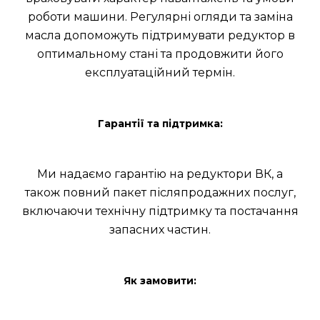
роботи машини. Регулярні огляди та заміна
масла допоможуть підтримувати редуктор в
оптимальному стані та продовжити його
експлуатаційний термін.
Гарантії та підтримка:
Ми надаємо гарантію на редуктори ВК, а
також повний пакет післяпродажних послуг,
включаючи технічну підтримку та постачання
запасних частин.
Як замовити: