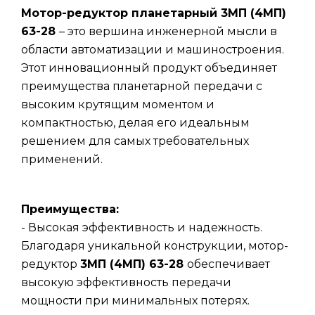
Мотор-редуктор планетарный 3МП (4МП)
63-28
– это вершина инженерной мысли в
области автоматизации и машиностроения.
Этот инновационный продукт объединяет
преимущества планетарной передачи с
высоким крутящим моментом и
компактностью, делая его идеальным
решением для самых требовательных
применений.
Преимущества:
- Высокая эффективность и надежность.
Благодаря уникальной конструкции, мотор-
редуктор
3МП (4МП) 63-28
обеспечивает
высокую эффективность передачи
мощности при минимальных потерях.