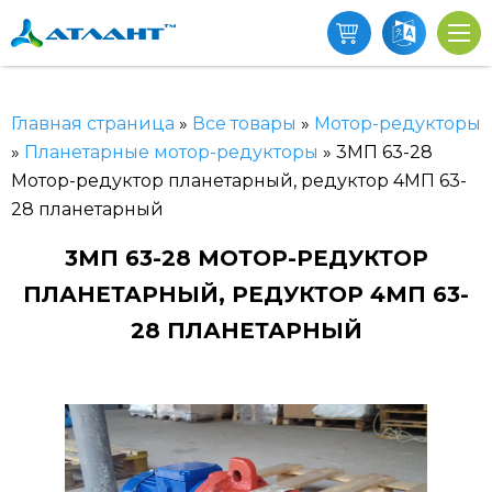
Главная страница
»
Все товары
»
Мотор-редукторы
»
Планетарные мотор-редукторы
»
3МП 63-28
Мотор-редуктор планетарный, редуктор 4МП 63-
28 планетарный
3МП 63-28 МОТОР-РЕДУКТОР
ПЛАНЕТАРНЫЙ, РЕДУКТОР 4МП 63-
28 ПЛАНЕТАРНЫЙ