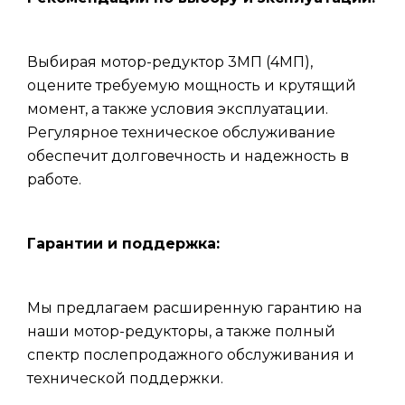
Выбирая мотор-редуктор 3МП (4МП),
оцените требуемую мощность и крутящий
момент, а также условия эксплуатации.
Регулярное техническое обслуживание
обеспечит долговечность и надежность в
работе.
Гарантии и поддержка:
Мы предлагаем расширенную гарантию на
наши мотор-редукторы, а также полный
спектр послепродажного обслуживания и
технической поддержки.