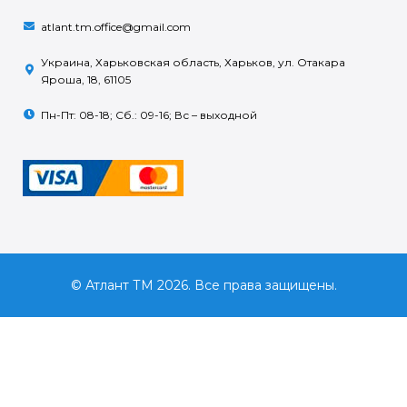
atlant.tm.office@gmail.com
Украина, Харьковская область, Харьков, ул. Отакара
Яроша, 18, 61105
Пн-Пт: 08-18; Сб.: 09-16; Вс – выходной
© Атлант ТМ 2026. Все права защищены.