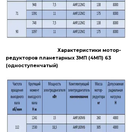
Характеристики мотор-
редукторов планетарных 3МП (4МП) 63
(одноступенчатый)