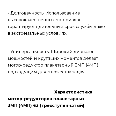
- Долговечность: Использование
высококачественных материалов
гарантирует длительный срок службы даже
в экстремальных условиях.
- Универсальность: Широкий диапазон
мощностей и крутящих моментов делает
мотор-редуктор планетарный 3МП (4МП)
подходящим для множества задач.
Характеристика
мотор-редукторов планетарных
3МП (4МП) 63 (трехступенчатый)