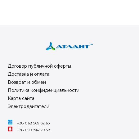
Договор публичной оферты
Доставка и оплата
Возврат и обмен
Политика конфиденциальности
Карта сайта
Электродвигатели
+38 068 569 62 65
+38 099 847 79 58