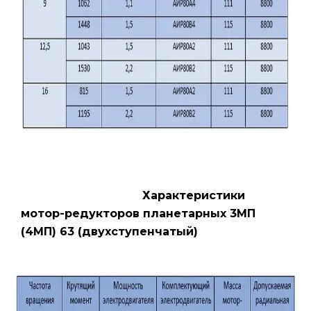
Характеристики
мотор-редукторов планетарных 3МП
(4МП) 63 (двухступенчатый)