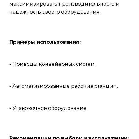
максимизировать производительность и
надежность своего оборудования.
Примеры использования:
- Приводы конвейерных систем.
- Автоматизированные рабочие станции.
- Упаковочное оборудование.
Рекомендации по выбору и эксплуатации: