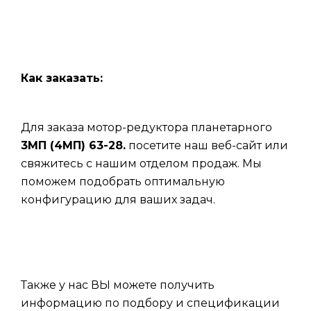
Как заказать:
Для заказа мотор-редуктора планетарного
3МП (4МП) 63-28.
посетите наш веб-сайт или
свяжитесь с нашим отделом продаж. Мы
поможем подобрать оптимальную
конфигурацию для ваших задач.
Также у нас ВЫ можете получить
информацию по подбору и спецификации