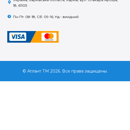
18, 61105
Пн-Пт: 08-18; Сб: 09-16; Нд - вихідний
© Атлант ТМ 2026. Все права защищены.