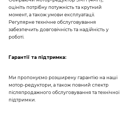
оцініть потрібну потужність та крутний
момент, а також умови експлуатації.
Регулярне технічне обслуговування
забезпечить довговічність та надійність у
роботі.
Гарантії та підтримка:
Ми пропонуємо розширену гарантію на наші
мотор-редуктори, а також повний спектр
післяпродажного обслуговування та технічної
підтримки.