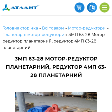
Головна сторінка
»
Всі товари
»
Мотор-редуктори
»
Планетарні мотор-редуктори
»
3МП 63-28 Мотор-
редуктор планетарний, редуктор 4МП 63-28
планетарний
3МП 63-28 МОТОР-РЕДУКТОР
ПЛАНЕТАРНИЙ, РЕДУКТОР 4МП 63-
28 ПЛАНЕТАРНИЙ