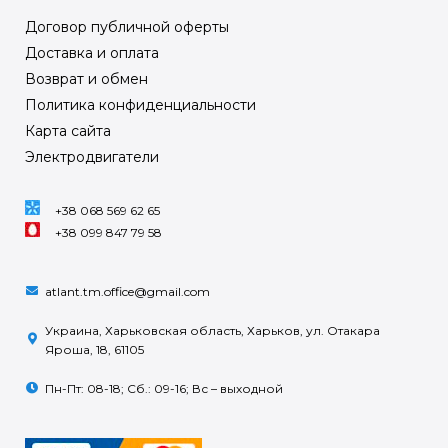
Договор публичной оферты
Доставка и оплата
Возврат и обмен
Политика конфиденциальности
Карта сайта
Электродвигатели
+38 068 569 62 65
+38 099 847 79 58
atlant.tm.office@gmail.com
Украина, Харьковская область, Харьков, ул. Отакара
Яроша, 18, 61105
Пн-Пт: 08-18; Сб.: 09-16; Вс – выходной