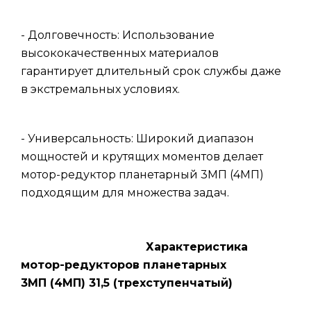
- Долговечность: Использование
высококачественных материалов
гарантирует длительный срок службы даже
в экстремальных условиях.
- Универсальность: Широкий диапазон
мощностей и крутящих моментов делает
мотор-редуктор планетарный 3МП (4МП)
подходящим для множества задач.
Характеристика
мотор-редукторов планетарных
3МП (4МП) 31,5 (трехступенчатый)