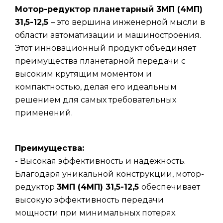
Мотор-редуктор планетарный 3МП (4МП)
31,5-12,5
– это вершина инженерной мысли в
области автоматизации и машиностроения.
Этот инновационный продукт объединяет
преимущества планетарной передачи с
высоким крутящим моментом и
компактностью, делая его идеальным
решением для самых требовательных
применений.
Преимущества:
- Высокая эффективность и надежность.
Благодаря уникальной конструкции, мотор-
редуктор
3МП (4МП) 31,5-12,5
обеспечивает
высокую эффективность передачи
мощности при минимальных потерях.