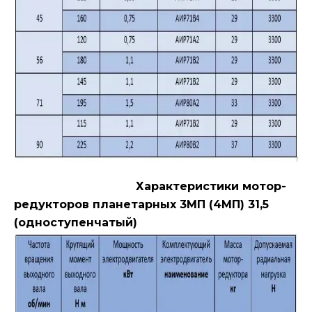
Характеристики мотор-
редукторов планетарных 3МП (4МП) 31,5
(одноступенчатый)