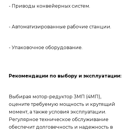
- Приводы конвейерных систем.
- Автоматизированные рабочие станции.
- Упаковочное оборудование.
Рекомендации по выбору и эксплуатации:
Выбирая мотор-редуктор 3МП (4МП),
оцените требуемую мощность и крутящий
момент, а также условия эксплуатации.
Регулярное техническое обслуживание
обеспечит долговечность и надежность в