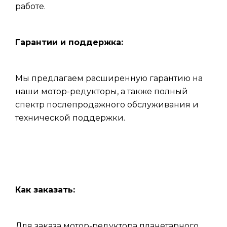
работе.
Гарантии и поддержка:
Мы предлагаем расширенную гарантию на
наши мотор-редукторы, а также полный
спектр послепродажного обслуживания и
технической поддержки.
Как заказать:
Для заказа мотор-редуктора планетарного