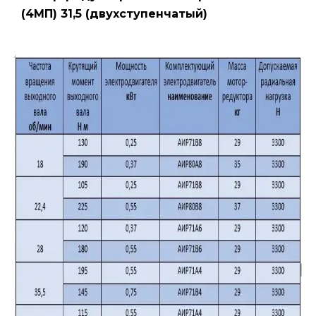
(4МП) 31,5 (двухступенчатый)