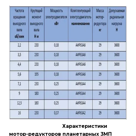
Характеристики
мотор-редукторов планетарных 3МП