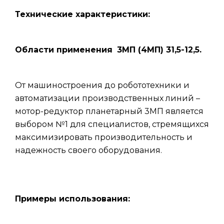
Технические характеристики:
Области применения
3МП (4МП) 31,5-12,5.
От машиностроения до робототехники и
автоматизации производственных линий –
мотор-редуктор планетарный 3МП является
выбором №1 для специалистов, стремящихся
максимизировать производительность и
надежность своего оборудования.
Примеры использования: