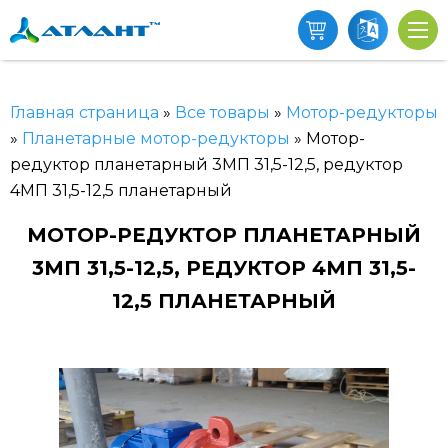
Главная страница
»
Все товары
»
Мотор-редукторы
»
Планетарные мотор-редукторы
»
Мотор-
редуктор планетарный 3МП 31,5-12,5, редуктор
4МП 31,5-12,5 планетарный
МОТОР-РЕДУКТОР ПЛАНЕТАРНЫЙ
3МП 31,5-12,5, РЕДУКТОР 4МП 31,5-
12,5 ПЛАНЕТАРНЫЙ