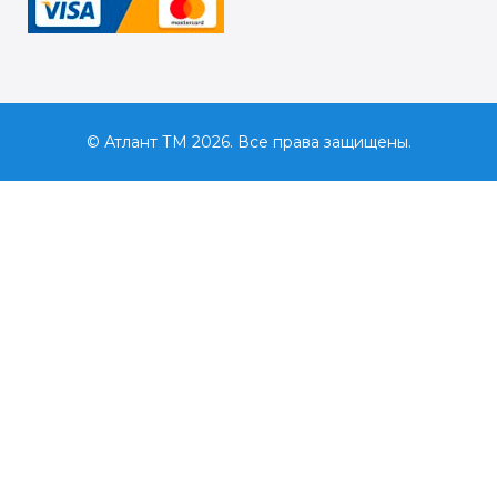
© Атлант ТМ 2026. Все права защищены.