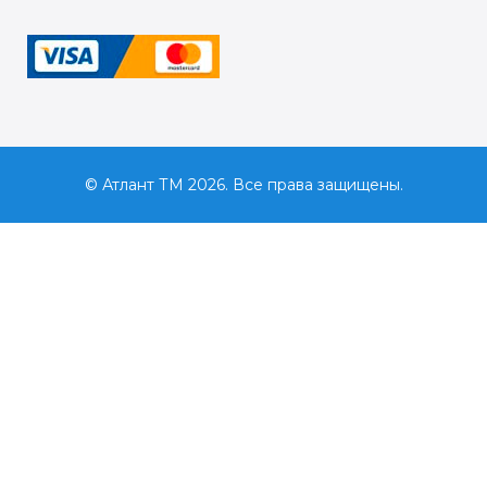
© Атлант ТМ 2026. Все права защищены.