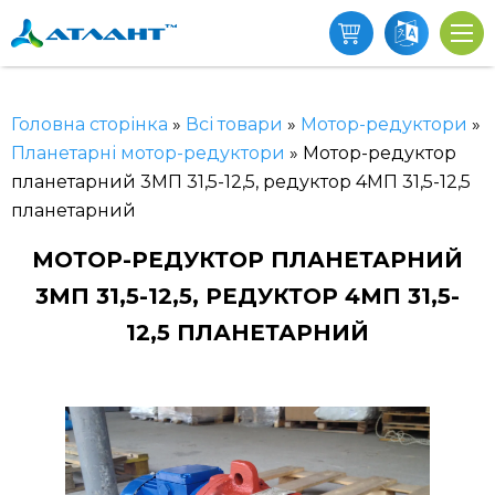
Головна сторінка
»
Всі товари
»
Мотор-редуктори
»
Планетарні мотор-редуктори
»
Мотор-редуктор
планетарний 3МП 31,5-12,5, редуктор 4МП 31,5-12,5
планетарний
МОТОР-РЕДУКТОР ПЛАНЕТАРНИЙ
3МП 31,5-12,5, РЕДУКТОР 4МП 31,5-
12,5 ПЛАНЕТАРНИЙ