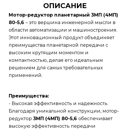
ОПИСАНИЕ
Мотор-редуктор планетарный 3МП (4МП)
80-5,6
– это вершина инженерной мысли в
области автоматизации и машиностроения.
Этот инновационный продукт объединяет
преимущества планетарной передачи с
высоким крутящим моментом и
компактностью, делая его идеальным
решением для самых требовательных
применений.
Преимущества:
- Высокая эффективность и надежность.
Благодаря уникальной конструкции, мотор-
редуктор
3МП (4МП) 80-5,6
обеспечивает
высокую эффективность передачи