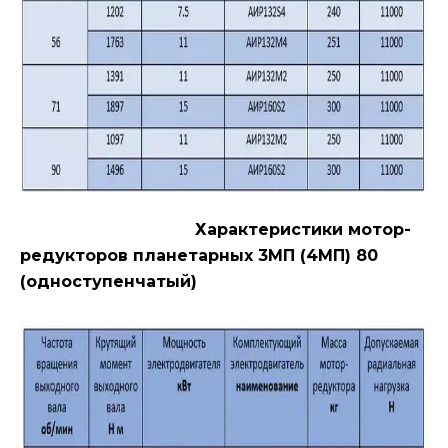
Характеристики мотор-
редукторов планетарных 3МП (4МП) 80
(одноступенчатый)