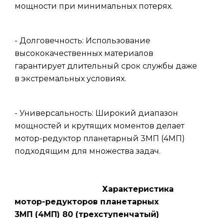
мощности при минимальных потерях.
- Долговечность: Использование
высококачественных материалов
гарантирует длительный срок службы даже
в экстремальных условиях.
- Универсальность: Широкий диапазон
мощностей и крутящих моментов делает
мотор-редуктор планетарный 3МП (4МП)
подходящим для множества задач.
Характеристика
мотор-редукторов планетарных
3МП (4МП) 80 (трехступенчатый)