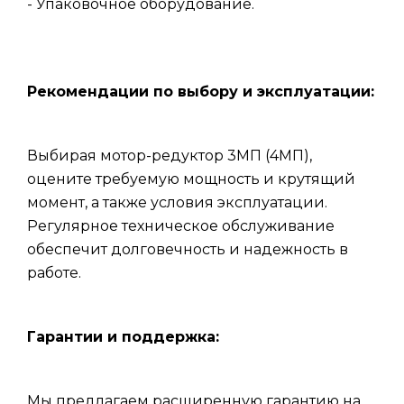
- Упаковочное оборудование.
Рекомендации по выбору и эксплуатации:
Выбирая мотор-редуктор 3МП (4МП),
оцените требуемую мощность и крутящий
момент, а также условия эксплуатации.
Регулярное техническое обслуживание
обеспечит долговечность и надежность в
работе.
Гарантии и поддержка:
Мы предлагаем расширенную гарантию на