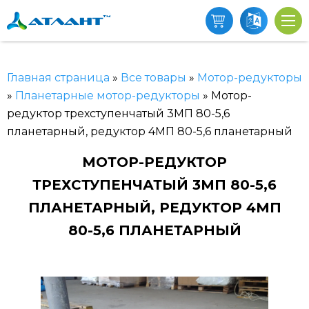
Главная страница
»
Все товары
»
Мотор-редукторы
»
Планетарные мотор-редукторы
»
Мотор-
редуктор трехступенчатый 3МП 80-5,6
планетарный, редуктор 4МП 80-5,6 планетарный
МОТОР-РЕДУКТОР
ТРЕХСТУПЕНЧАТЫЙ 3МП 80-5,6
ПЛАНЕТАРНЫЙ, РЕДУКТОР 4МП
80-5,6 ПЛАНЕТАРНЫЙ