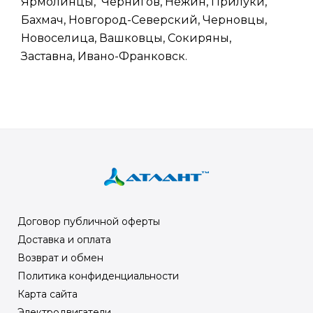
Ярмолинцы, Чернигов, Нежин, Прилуки,
Бахмач, Новгород-Северский, Черновцы,
Новоселица, Вашковцы, Сокиряны,
Заставна, Ивано-Франковск.
Договор публичной оферты
Доставка и оплата
Возврат и обмен
Политика конфиденциальности
Карта сайта
Электродвигатели