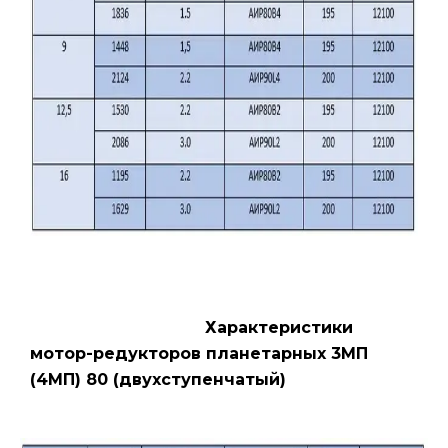
Характеристики
мотор-редукторов планетарных 3МП
(4МП) 80 (двухступенчатый)