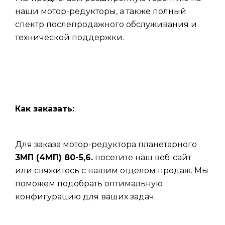
наши мотор-редукторы, а также полный
спектр послепродажного обслуживания и
технической поддержки.
Как заказать:
Для заказа мотор-редуктора планетарного
3МП (4МП) 80-5,6.
посетите наш веб-сайт
или свяжитесь с нашим отделом продаж. Мы
поможем подобрать оптимальную
конфигурацию для ваших задач.