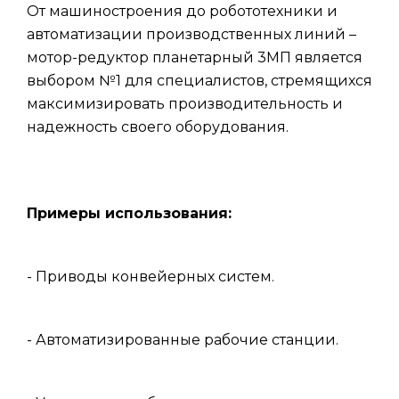
От машиностроения до робототехники и
автоматизации производственных линий –
мотор-редуктор планетарный 3МП является
выбором №1 для специалистов, стремящихся
максимизировать производительность и
надежность своего оборудования.
Примеры использования:
- Приводы конвейерных систем.
- Автоматизированные рабочие станции.