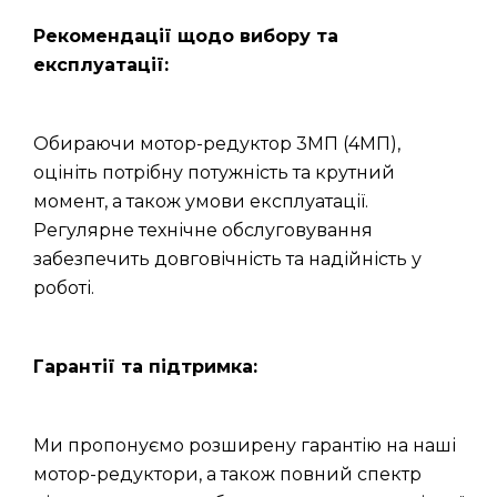
Рекомендації щодо вибору та
експлуатації:
Обираючи мотор-редуктор 3МП (4МП),
оцініть потрібну потужність та крутний
момент, а також умови експлуатації.
Регулярне технічне обслуговування
забезпечить довговічність та надійність у
роботі.
Гарантії та підтримка:
Ми пропонуємо розширену гарантію на наші
мотор-редуктори, а також повний спектр