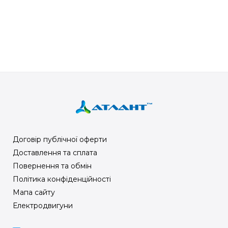
Договір публічної оферти
Доставлення та сплата
Повернення та обмін
Політика конфіденційності
Мапа сайту
Електродвигуни