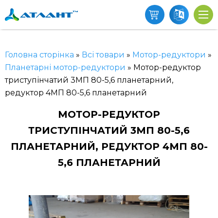
Головна сторінка
»
Всі товари
»
Мотор-редуктори
»
Планетарні мотор-редуктори
»
Мотор-редуктор
триступінчатий 3МП 80-5,6 планетарний,
редуктор 4МП 80-5,6 планетарний
МОТОР-РЕДУКТОР
ТРИСТУПІНЧАТИЙ 3МП 80-5,6
ПЛАНЕТАРНИЙ, РЕДУКТОР 4МП 80-
5,6 ПЛАНЕТАРНИЙ