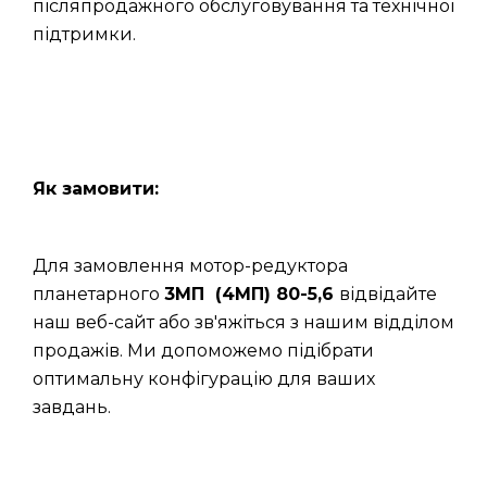
післяпродажного обслуговування та технічної
підтримки.
Як замовити:
Для замовлення мотор-редуктора
планетарного
3МП (4МП) 80-5,6
відвідайте
наш веб-сайт або зв'яжіться з нашим відділом
продажів. Ми допоможемо підібрати
оптимальну конфігурацію для ваших
завдань.