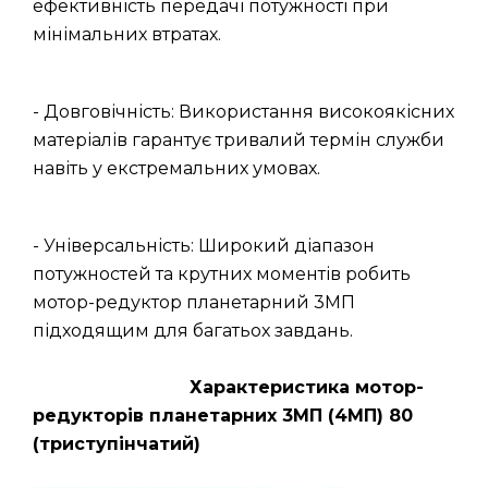
ефективність передачі потужності при
мінімальних втратах.
- Довговічність: Використання високоякісних
матеріалів гарантує тривалий термін служби
навіть у екстремальних умовах.
- Універсальність: Широкий діапазон
потужностей та крутних моментів робить
мотор-редуктор планетарний 3МП
підходящим для багатьох завдань.
Характеристика мотор-
редукторів планетарних 3МП (4МП) 80
(триступінчатий)