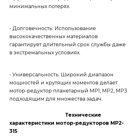
минимальных потерях.
- Долговечность: Использование
высококачественных материалов
гарантирует длительный срок службы даже
в экстремальных условиях.
- Универсальность: Широкий диапазон
мощностей и крутящих моментов делает
мотор-редуктор планетарный МР1, МР2, МР3
подходящим для множества задач.
Технические
характеристики мотор-редукторов МР2-
315