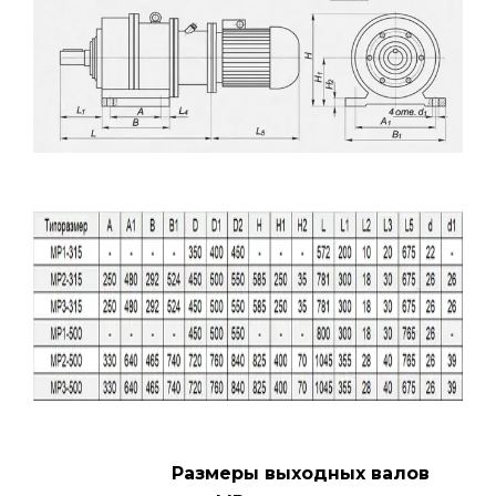
Размеры выходных валов