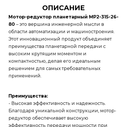
ОПИСАНИЕ
Мотор-редуктор планетарный МР2-315-26-
80
– это вершина инженерной мысли в
области автоматизации и машиностроения.
Этот инновационный продукт объединяет
преимущества планетарной передачи с
высоким крутящим моментом и
компактностью, делая его идеальным
решением для самых требовательных
применений.
Преимущества:
- Высокая эффективность и надежность.
Благодаря уникальной конструкции, мотор-
редуктор обеспечивает высокую
эффективность передачи мощности при