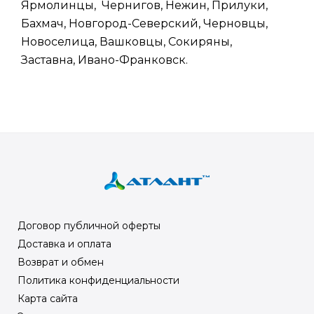
Ярмолинцы, Чернигов, Нежин, Прилуки,
Бахмач, Новгород-Северский, Черновцы,
Новоселица, Вашковцы, Сокиряны,
Заставна, Ивано-Франковск.
Договор публичной оферты
Доставка и оплата
Возврат и обмен
Политика конфиденциальности
Карта сайта