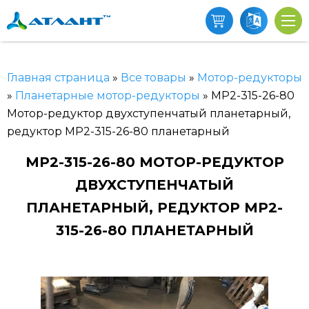
Главная страница
»
Все товары
»
Мотор-редукторы
»
Планетарные мотор-редукторы
»
МР2-315-26-80
Мотор-редуктор двухступенчатый планетарный,
редуктор МР2-315-26-80 планетарный
МР2-315-26-80 МОТОР-РЕДУКТОР
ДВУХСТУПЕНЧАТЫЙ
ПЛАНЕТАРНЫЙ, РЕДУКТОР МР2-
315-26-80 ПЛАНЕТАРНЫЙ