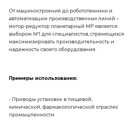
От машиностроения до робототехники и
автоматизации производственных линий –
мотор-редуктор планетарный МР является
выбором №1 для специалистов, стремящихся
максимизировать производительность и
надежность своего оборудования.
Примеры использования:
- Приводы установок в пищевой,
химической, фармакологической отраслях
промышленности.