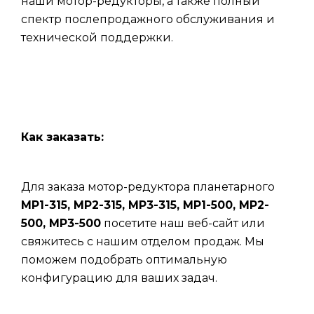
наши мотор-редукторы, а также полный
спектр послепродажного обслуживания и
технической поддержки.
Как заказать:
Для заказа мотор-редуктора планетарного
МР1-315, МР2-315, МР3-315, МР1-500, МР2-
500, МР3-500
посетите наш веб-сайт или
свяжитесь с нашим отделом продаж. Мы
поможем подобрать оптимальную
конфигурацию для ваших задач.