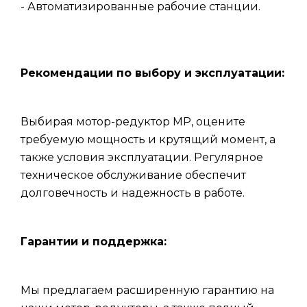
- Автоматизированные рабочие станции.
Рекомендации по выбору и эксплуатации:
Выбирая мотор-редуктор МР, оцените
требуемую мощность и крутящий момент, а
также условия эксплуатации. Регулярное
техническое обслуживание обеспечит
долговечность и надежность в работе.
Гарантии и поддержка:
Мы предлагаем расширенную гарантию на