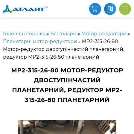
Головна сторінка
»
Всі товари
»
Мотор-редуктори
»
Планетарні мотор-редуктори
»
МР2-315-26-80
Мотор-редуктор двоступінчастий планетарний,
редуктор МР2-315-26-80 планетарний
МР2-315-26-80 МОТОР-РЕДУКТОР
ДВОСТУПІНЧАСТИЙ
ПЛАНЕТАРНИЙ, РЕДУКТОР МР2-
315-26-80 ПЛАНЕТАРНИЙ