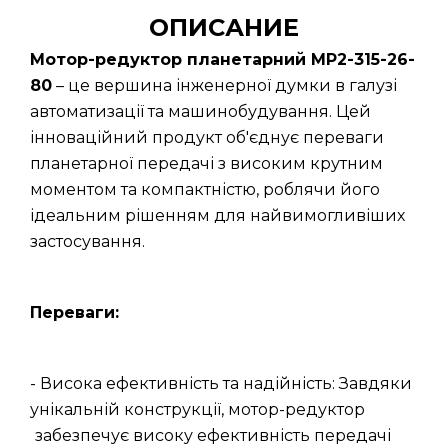
ОПИСАНИЕ
Мотор-редуктор планетарний МР2-315-26-
80
– це вершина інженерної думки в галузі
автоматизації та машинобудування. Цей
інноваційний продукт об'єднує переваги
планетарної передачі з високим крутним
моментом та компактністю, роблячи його
ідеальним рішенням для найвимогливіших
застосування.
Переваги:
- Висока ефективність та надійність: Завдяки
унікальній конструкції, мотор-редуктор
забезпечує високу ефективність передачі