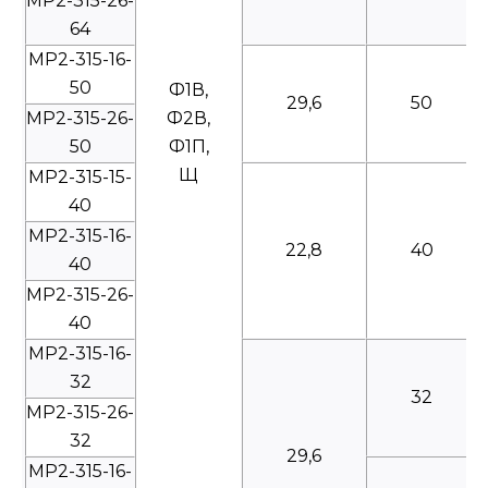
МР2-315-26-
64
МР2-315-16-
50
Ф1В,
29,6
50
МР2-315-26-
Ф2В,
50
Ф1П,
Щ
МР2-315-15-
40
МР2-315-16-
22,8
40
40
МР2-315-26-
40
МР2-315-16-
32
32
МР2-315-26-
32
29,6
МР2-315-16-