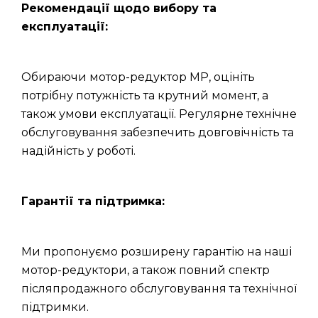
Рекомендації щодо вибору та
експлуатації:
Обираючи мотор-редуктор МР, оцініть
потрібну потужність та крутний момент, а
також умови експлуатації. Регулярне технічне
обслуговування забезпечить довговічність та
надійність у роботі.
Гарантії та підтримка:
Ми пропонуємо розширену гарантію на наші
мотор-редуктори, а також повний спектр
післяпродажного обслуговування та технічної
підтримки.