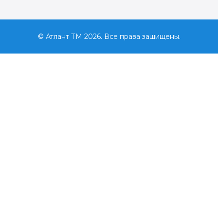
© Атлант ТМ 2026. Все права защищены.