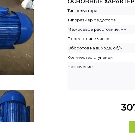
ОСНОВНЫЕ ХАРАКТЕ
Тип редуктора
Типоразмер редуктора
Межосевое расстояние, мм
Передаточне число
Оборотов на выходе, об/м
Количество ступеней
Назначение
30