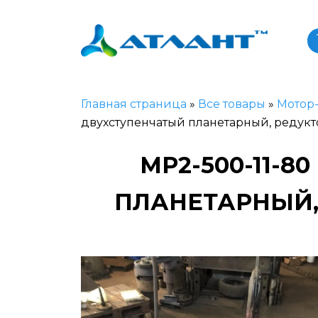
Главная страница
»
Все товары
»
Мотор
двухступенчатый планетарный, редукт
МР2-500-11-
ПЛАНЕТАРНЫЙ, 