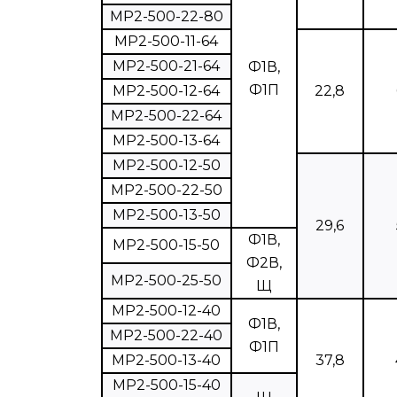
МР2-500-22-80
МР2-500-11-64
МР2-500-21-64
Ф1В,
Ф1П
МР2-500-12-64
22,8
МР2-500-22-64
МР2-500-13-64
МР2-500-12-50
МР2-500-22-50
МР2-500-13-50
29,6
Ф1В,
МР2-500-15-50
Ф2В,
МР2-500-25-50
Щ
МР2-500-12-40
Ф1В,
MP2-500-22-40
Ф1П
МР2-500-13-40
37,8
МР2-500-15-40