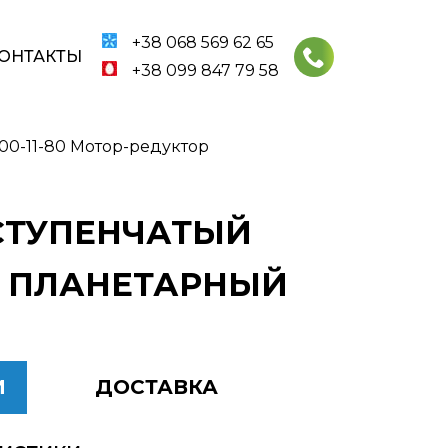
+38 068 569 62 65
ОНТАКТЫ
+38 099 847 79 58
00-11-80 Мотор-редуктор
ХСТУПЕНЧАТЫЙ
80 ПЛАНЕТАРНЫЙ
И
ДОСТАВКА