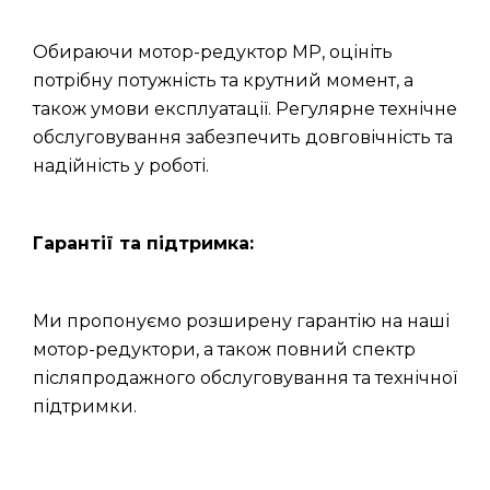
Обираючи мотор-редуктор МР, оцініть
потрібну потужність та крутний момент, а
також умови експлуатації. Регулярне технічне
обслуговування забезпечить довговічність та
надійність у роботі.
Гарантії та підтримка:
Ми пропонуємо розширену гарантію на наші
мотор-редуктори, а також повний спектр
післяпродажного обслуговування та технічної
підтримки.