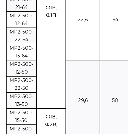
21-64
Ф1В,
Ф1П
МР2-500-
22,8
64
12-64
МР2-500-
22-64
МР2-500-
13-64
МР2-500-
12-50
МР2-500-
22-50
МР2-500-
29,6
50
13-50
МР2-500-
Ф1В,
15-50
Ф2В,
МР2-500-
Щ