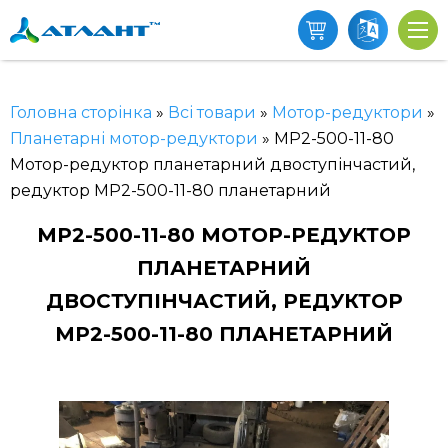
Головна сторінка
»
Всі товари
»
Мотор-редуктори
»
Планетарні мотор-редуктори
»
МР2-500-11-80
Мотор-редуктор планетарний двоступінчастий,
редуктор МР2-500-11-80 планетарний
МР2-500-11-80 МОТОР-РЕДУКТОР
ПЛАНЕТАРНИЙ
ДВОСТУПІНЧАСТИЙ, РЕДУКТОР
МР2-500-11-80 ПЛАНЕТАРНИЙ