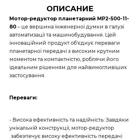
ОПИСАНИЕ
Мотор-редуктор планетарний МР2-500-11-
80
– це вершина інженерної думки в галузі
автоматизації та машинобудування. Цей
інноваційний продукт об'єднує переваги
планетарної передачі з високим крутним
моментом та компактністю, роблячи його
ідеальним рішенням для найвимогливіших
застосування.
Переваги:
- Висока ефективність та надійність: Завдяки
унікальній конструкції, мотор-редуктор
забезпечує високу ефективність передачі